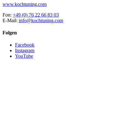
www.kochtuning.com
Fon:
+49 (0) 76 22 66 83 03
E-Mail:
info@kochtuning.com
Folgen
Facebook
Instagram
YouTube