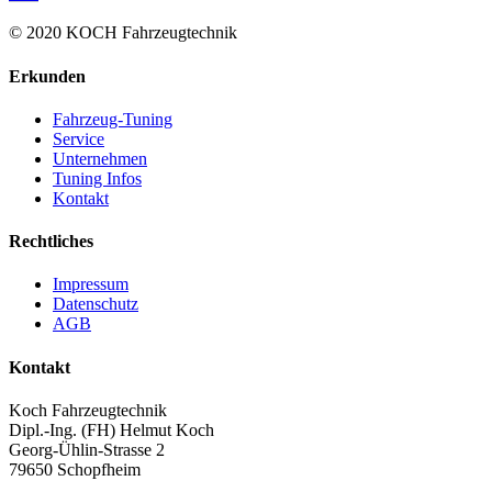
© 2020 KOCH Fahrzeugtechnik
Erkunden
Fahrzeug-Tuning
Service
Unternehmen
Tuning Infos
Kontakt
Rechtliches
Impressum
Datenschutz
AGB
Kontakt
Koch Fahrzeugtechnik
Dipl.-Ing. (FH) Helmut Koch
Georg-Ühlin-Strasse 2
79650 Schopfheim