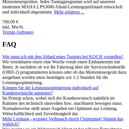
Motorsteuergeräten. Jedes Tuningprogramm wird auf unserem
modernen MAHA LPS3000 Allrad-Leistungsprüfstand entwickelt
und individuell abgestimmt.
Mehr erfahren ...
700,00 €
inkl. MwSt.
Termin Anfragen
FAQ
Wie muss ich mir den Ablauf eines Tunings bei KOCH vorstellen?
Wir vereinbaren einen eine Woche vorab einen Einbautermin mit
Ihnen. Je nachdem ob wir Ihr Fahrzeug über die Serviceschnittstelle
(OBD-2) programmieren können oder ob das Motorsteuergerät dazu
ausgebaut werden muss benötigen wir 1-2 Stunden für die
Leistungsoptimierung.
Können Sie die Leistungsoptimierung individuell auf
Kundenwünsche anpassen?
Im Prinzip schon, wobei sich der Kundenwunsch natürlich im
Rahmen des technisch sinnvollen bzw. machbaren bewegen muss.
Normalerweise stellt unser Angebot ein Optimum aus Leistung,
Wirtschaftlichkeit und Zuverlässigkeit dar.
Mehr Leistung - weniger Verbrauch durch Chiptuning! Stimmt das
wirklich?