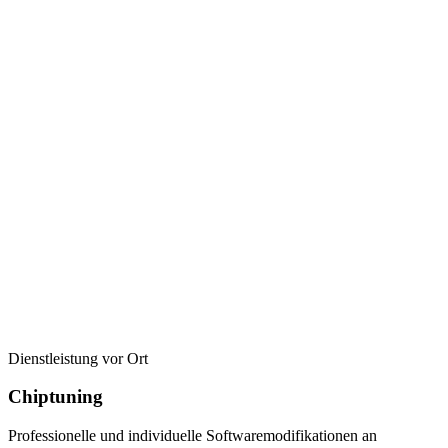
Dienstleistung vor Ort
Chiptuning
Professionelle und individuelle Softwaremodifikationen an