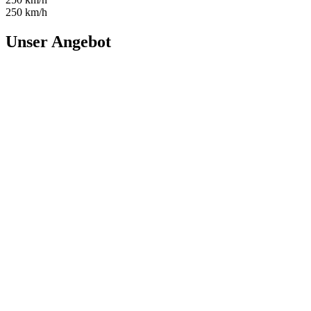
250 km/h
Unser Angebot