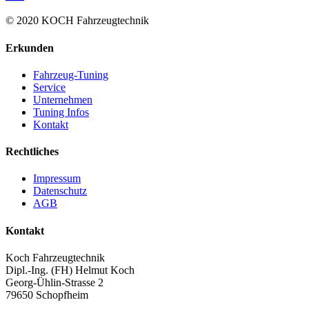
© 2020 KOCH Fahrzeugtechnik
Erkunden
Fahrzeug-Tuning
Service
Unternehmen
Tuning Infos
Kontakt
Rechtliches
Impressum
Datenschutz
AGB
Kontakt
Koch Fahrzeugtechnik
Dipl.-Ing. (FH) Helmut Koch
Georg-Ühlin-Strasse 2
79650 Schopfheim