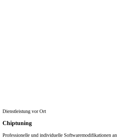
Dienstleistung vor Ort
Chiptuning
Professionelle und individuelle Softwaremodifikationen an