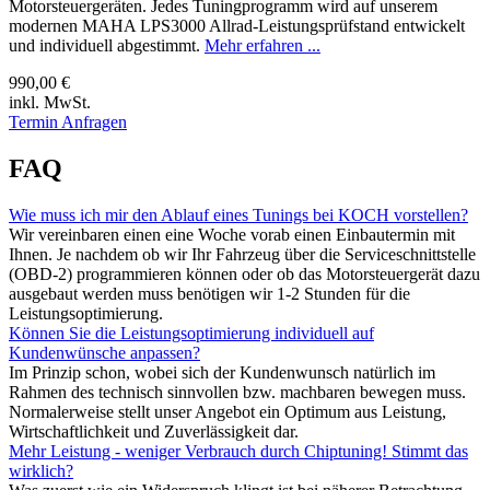
Motorsteuergeräten. Jedes Tuningprogramm wird auf unserem
modernen MAHA LPS3000 Allrad-Leistungsprüfstand entwickelt
und individuell abgestimmt.
Mehr erfahren ...
990,00 €
inkl. MwSt.
Termin Anfragen
FAQ
Wie muss ich mir den Ablauf eines Tunings bei KOCH vorstellen?
Wir vereinbaren einen eine Woche vorab einen Einbautermin mit
Ihnen. Je nachdem ob wir Ihr Fahrzeug über die Serviceschnittstelle
(OBD-2) programmieren können oder ob das Motorsteuergerät dazu
ausgebaut werden muss benötigen wir 1-2 Stunden für die
Leistungsoptimierung.
Können Sie die Leistungsoptimierung individuell auf
Kundenwünsche anpassen?
Im Prinzip schon, wobei sich der Kundenwunsch natürlich im
Rahmen des technisch sinnvollen bzw. machbaren bewegen muss.
Normalerweise stellt unser Angebot ein Optimum aus Leistung,
Wirtschaftlichkeit und Zuverlässigkeit dar.
Mehr Leistung - weniger Verbrauch durch Chiptuning! Stimmt das
wirklich?