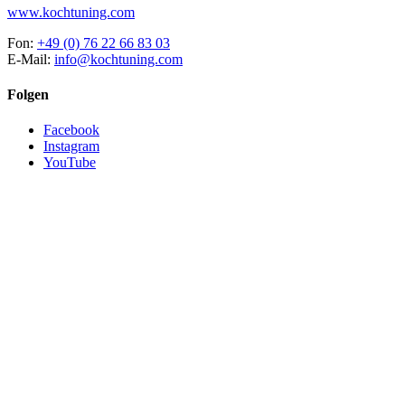
www.kochtuning.com
Fon:
+49 (0) 76 22 66 83 03
E-Mail:
info@kochtuning.com
Folgen
Facebook
Instagram
YouTube