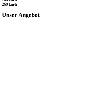
260 km/h
Unser Angebot