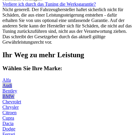
Verliere ich durch das Tuning die Werksgarantie?
Nicht generell. Der Fahrzeughersteller haftet sicherlich nicht für
Schäden, die aus einer Leistungssteigerung entstehen - dafür
erhalten Sie von uns optional eine umfassende Garantie. Auf der
anderen Seite kann der Hersteller sich für Schäden, die nicht auf das
Tuning zurückzuführen sind, nicht aus der Verantwortung ziehen.
Das schreibt der Gesetzgeber durch das aktuell gültige
Gewährleistungsrecht vor.
Ihr Weg zu mehr Leistung
Wählen Sie Ihre Marke:
Alfa
Audi
Bentley
BMW
Chevrolet
Chrysler
Citroen
Cupra
Dacia
Dodge
Ferrari