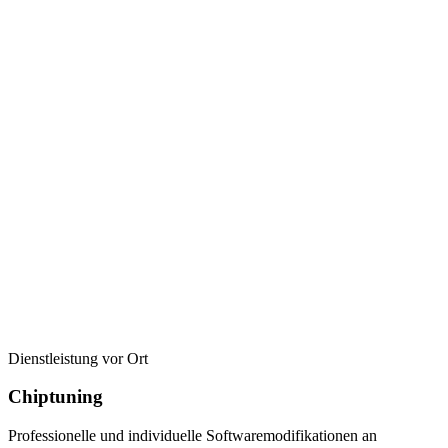
Dienstleistung vor Ort
Chiptuning
Professionelle und individuelle Softwaremodifikationen an