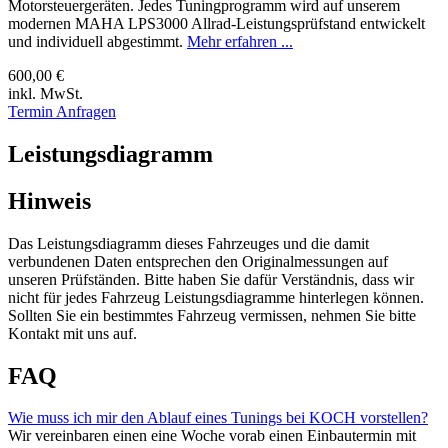
Motorsteuergeräten. Jedes Tuningprogramm wird auf unserem
modernen MAHA LPS3000 Allrad-Leistungsprüfstand entwickelt
und individuell abgestimmt.
Mehr erfahren ...
600,00 €
inkl. MwSt.
Termin Anfragen
Leistungsdiagramm
Hinweis
Das Leistungsdiagramm dieses Fahrzeuges und die damit
verbundenen Daten entsprechen den Originalmessungen auf
unseren Prüfständen. Bitte haben Sie dafür Verständnis, dass wir
nicht für jedes Fahrzeug Leistungsdiagramme hinterlegen können.
Sollten Sie ein bestimmtes Fahrzeug vermissen, nehmen Sie bitte
Kontakt mit uns auf.
FAQ
Wie muss ich mir den Ablauf eines Tunings bei KOCH vorstellen?
Wir vereinbaren einen eine Woche vorab einen Einbautermin mit