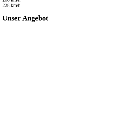
228 km/h
Unser Angebot