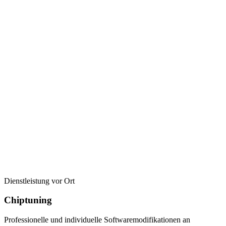
Dienstleistung vor Ort
Chiptuning
Professionelle und individuelle Softwaremodifikationen an