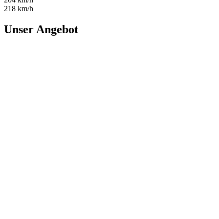
218 km/h
Unser Angebot