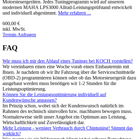
Motorsteuergeräten. Jedes Tuningprogramm wird auf unserem
modernen MAHA LPS3000 Allrad-Leistungsprüfstand entwickelt
und individuell abgestimmt.
Mehr erfahren ...
600,00 €
inkl. MwSt.
Termin Anfragen
FAQ
Wie muss ich mir den Ablauf eines Tunings bei KOCH vorstellen?
Wir vereinbaren einen eine Woche vorab einen Einbautermin mit
Ihnen. Je nachdem ob wir Ihr Fahrzeug über die Serviceschnittstelle
(OBD-2) programmieren können oder ob das Motorsteuergerät dazu
ausgebaut werden muss benötigen wir 1-2 Stunden für die
Leistungsoptimierung.
Können Sie die Leistungsoptimierung individuell auf
Kundenwünsche anpassen?
Im Prinzip schon, wobei sich der Kundenwunsch natürlich im
Rahmen des technisch sinnvollen bzw. machbaren bewegen muss.
Normalerweise stellt unser Angebot ein Optimum aus Leistung,
Wirtschaftlichkeit und Zuverlässigkeit dar.
Mehr Leistung - weniger Verbrauch durch Chiptuning! Stimmt das
wirklich?