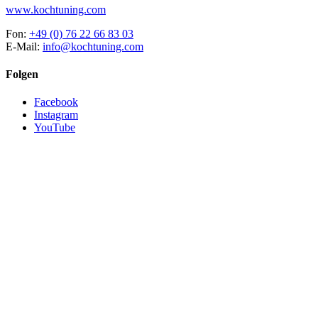
www.kochtuning.com
Fon:
+49 (0) 76 22 66 83 03
E-Mail:
info@kochtuning.com
Folgen
Facebook
Instagram
YouTube