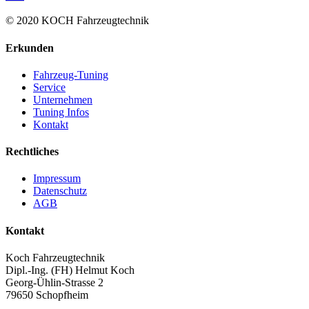
© 2020 KOCH Fahrzeugtechnik
Erkunden
Fahrzeug-Tuning
Service
Unternehmen
Tuning Infos
Kontakt
Rechtliches
Impressum
Datenschutz
AGB
Kontakt
Koch Fahrzeugtechnik
Dipl.-Ing. (FH) Helmut Koch
Georg-Ühlin-Strasse 2
79650 Schopfheim