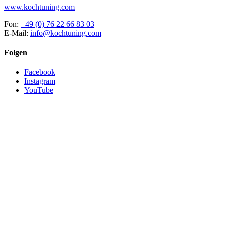
www.kochtuning.com
Fon:
+49 (0) 76 22 66 83 03
E-Mail:
info@kochtuning.com
Folgen
Facebook
Instagram
YouTube