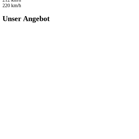
220 km/h
Unser Angebot