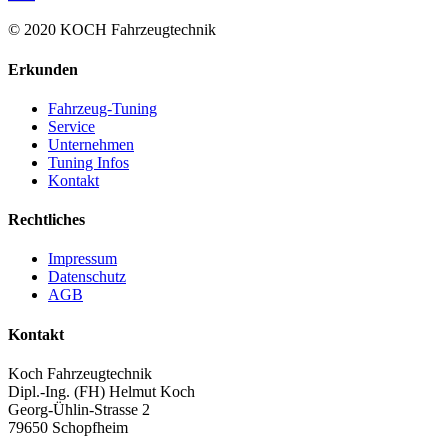
© 2020 KOCH Fahrzeugtechnik
Erkunden
Fahrzeug-Tuning
Service
Unternehmen
Tuning Infos
Kontakt
Rechtliches
Impressum
Datenschutz
AGB
Kontakt
Koch Fahrzeugtechnik
Dipl.-Ing. (FH) Helmut Koch
Georg-Ühlin-Strasse 2
79650 Schopfheim