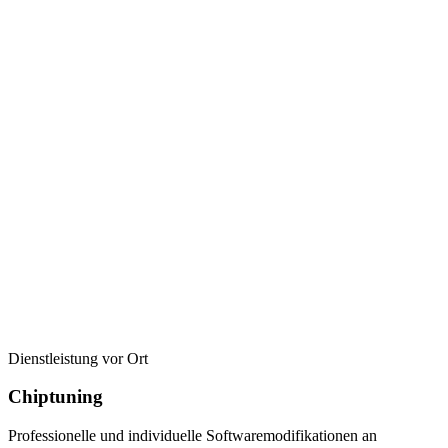
Dienstleistung vor Ort
Chiptuning
Professionelle und individuelle Softwaremodifikationen an