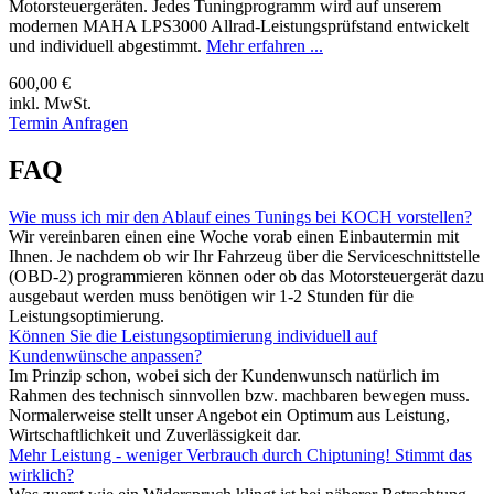
Motorsteuergeräten. Jedes Tuningprogramm wird auf unserem
modernen MAHA LPS3000 Allrad-Leistungsprüfstand entwickelt
und individuell abgestimmt.
Mehr erfahren ...
600,00 €
inkl. MwSt.
Termin Anfragen
FAQ
Wie muss ich mir den Ablauf eines Tunings bei KOCH vorstellen?
Wir vereinbaren einen eine Woche vorab einen Einbautermin mit
Ihnen. Je nachdem ob wir Ihr Fahrzeug über die Serviceschnittstelle
(OBD-2) programmieren können oder ob das Motorsteuergerät dazu
ausgebaut werden muss benötigen wir 1-2 Stunden für die
Leistungsoptimierung.
Können Sie die Leistungsoptimierung individuell auf
Kundenwünsche anpassen?
Im Prinzip schon, wobei sich der Kundenwunsch natürlich im
Rahmen des technisch sinnvollen bzw. machbaren bewegen muss.
Normalerweise stellt unser Angebot ein Optimum aus Leistung,
Wirtschaftlichkeit und Zuverlässigkeit dar.
Mehr Leistung - weniger Verbrauch durch Chiptuning! Stimmt das
wirklich?