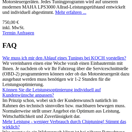
Motorsteuergeräten. Jedes Tuningprogramm wird auf unserem
modernen MAHA LPS3000 Allrad-Leistungsprüfstand entwickelt
und individuell abgestimmt.
Mehr erfahren ...
750,00 €
inkl. MwSt.
Termin Anfragen
FAQ
Wie muss ich mir den Ablauf eines Tunings bei KOCH vorstellen?
Wir vereinbaren einen eine Woche vorab einen Einbautermin mit
Ihnen. Je nachdem ob wir Ihr Fahrzeug über die Serviceschnittstelle
(OBD-2) programmieren können oder ob das Motorsteuergerät dazu
ausgebaut werden muss benötigen wir 1-2 Stunden für die
Leistungsoptimierung.
Können Sie die Leistungsoptimierung individuell auf
Kundenwünsche anpassen?
Im Prinzip schon, wobei sich der Kundenwunsch natürlich im
Rahmen des technisch sinnvollen bzw. machbaren bewegen muss.
Normalerweise stellt unser Angebot ein Optimum aus Leistung,
Wirtschaftlichkeit und Zuverlässigkeit dar.
Mehr Leistung - weniger Verbrauch durch Chiptuning! Stimmt das
wirklich?