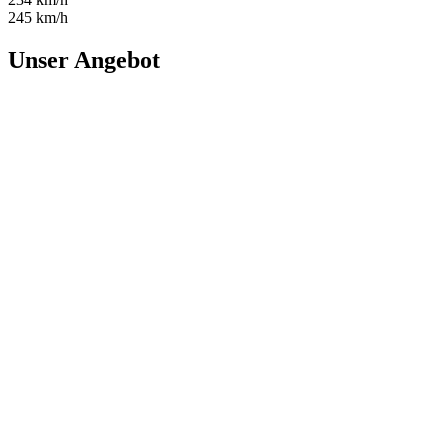
245 km/h
Unser Angebot