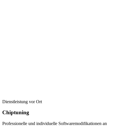
Dienstleistung vor Ort
Chiptuning
Professionelle und individuelle Softwaremodifikationen an