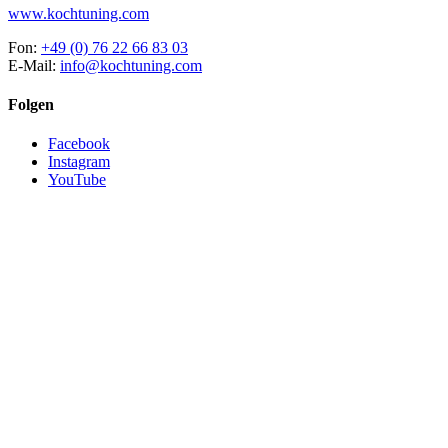
www.kochtuning.com
Fon:
+49 (0) 76 22 66 83 03
E-Mail:
info@kochtuning.com
Folgen
Facebook
Instagram
YouTube