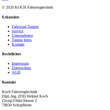
© 2020 KOCH Fahrzeugtechnik
Erkunden
Fahrzeug-Tuning
Service
Unternehmen
Tuning Infos
Kontakt
Rechtliches
Impressum
Datenschutz
AGB
Kontakt
Koch Fahrzeugtechnik
Dipl.-Ing. (FH) Helmut Koch
Georg-Ühlin-Strasse 2
79650 Schopfheim