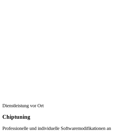
Dienstleistung vor Ort
Chiptuning
Professionelle und individuelle Softwaremodifikationen an