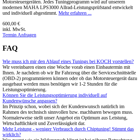
Motorsteuergeräten. Jedes Tuningprogramm wird auf unserem
modernen MAHA LPS3000 Allrad-Leistungsprüfstand entwickelt
und individuell abgestimmt.
Mehr erfahren ...
600,00 €
inkl. MwSt.
Termin Anfragen
FAQ
Wie muss ich mir den Ablauf eines Tunings bei KOCH vorstellen?
Wir vereinbaren einen eine Woche vorab einen Einbautermin mit
Ihnen. Je nachdem ob wir Ihr Fahrzeug über die Serviceschnittstelle
(OBD-2) programmieren können oder ob das Motorsteuergerät dazu
ausgebaut werden muss benötigen wir 1-2 Stunden für die
Leistungsoptimierung.
Können Sie die Leistungsoptimierung individuell auf
Kundenwünsche anpassen?
Im Prinzip schon, wobei sich der Kundenwunsch natürlich im
Rahmen des technisch sinnvollen bzw. machbaren bewegen muss.
Normalerweise stellt unser Angebot ein Optimum aus Leistung,
Wirtschaftlichkeit und Zuverlässigkeit dar.
Mehr Leistung - weniger Verbrauch durch Chiptuning! Stimmt das
wirklich?