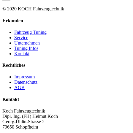
© 2020 KOCH Fahrzeugtechnik
Erkunden
Fahrzeug-Tuning
Service
Unternehmen
Tuning Infos
Kontakt
Rechtliches
Impressum
Datenschutz
AGB
Kontakt
Koch Fahrzeugtechnik
Dipl.-Ing. (FH) Helmut Koch
Georg-Ühlin-Strasse 2
79650 Schopfheim