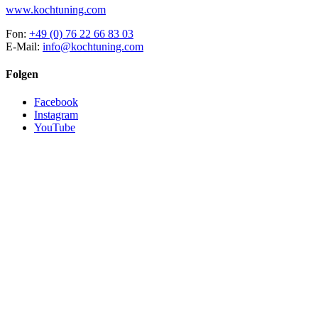
www.kochtuning.com
Fon:
+49 (0) 76 22 66 83 03
E-Mail:
info@kochtuning.com
Folgen
Facebook
Instagram
YouTube