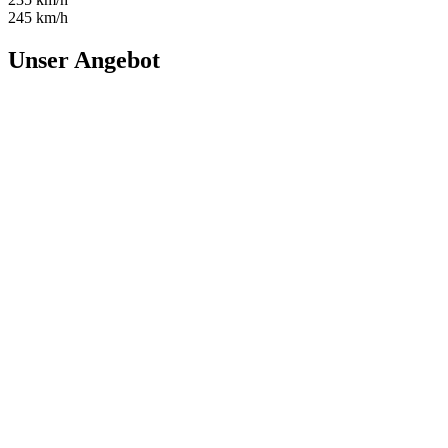
245 km/h
Unser Angebot