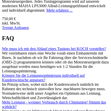
Motorsteuergeräten. Jedes Tuningprogramm wird auf unserem
modernen MAHA LPS3000 Allrad-Leistungsprüfstand entwickelt
und individuell abgestimmt.
Mehr erfahren ...
750,00 €
inkl. MwSt.
Termin Anfragen
FAQ
Wie muss ich mir den Ablauf eines Tunings bei KOCH vorstellen?
Wir vereinbaren einen eine Woche vorab einen Einbautermin mit
Ihnen. Je nachdem ob wir Ihr Fahrzeug über die Serviceschnittstelle
(OBD-2) programmieren können oder ob das Motorsteuergerät dazu
ausgebaut werden muss benötigen wir 1-2 Stunden für die
Leistungsoptimierung.
Können Sie die Leistungsoptimierung individuell auf
Kundenwünsche anpassen?
Im Prinzip schon, wobei sich der Kundenwunsch natürlich im
Rahmen des technisch sinnvollen bzw. machbaren bewegen muss.
Normalerweise stellt unser Angebot ein Optimum aus Leistung,
Wirtschaftlichkeit und Zuverlässigkeit dar.
Mehr Leistung - weniger Verbrauch durch Chiptuning! Stimmt das
wirklich?