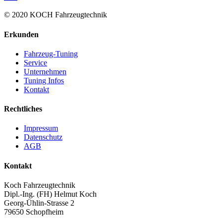
© 2020 KOCH Fahrzeugtechnik
Erkunden
Fahrzeug-Tuning
Service
Unternehmen
Tuning Infos
Kontakt
Rechtliches
Impressum
Datenschutz
AGB
Kontakt
Koch Fahrzeugtechnik
Dipl.-Ing. (FH) Helmut Koch
Georg-Ühlin-Strasse 2
79650 Schopfheim