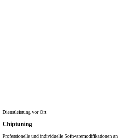
Dienstleistung vor Ort
Chiptuning
Professionelle und individuelle Softwaremodifikationen an