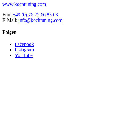
www.kochtuning.com
Fon:
+49 (0) 76 22 66 83 03
E-Mail:
info@kochtuning.com
Folgen
Facebook
Instagram
YouTube