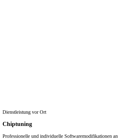
Dienstleistung vor Ort
Chiptuning
Professionelle und individuelle Softwaremodifikationen an