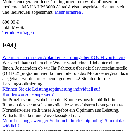
Motorsteuergeräten. Jedes Tuningprogramm wird auf unserem
modernen MAHA LPS3000 Allrad-Leistungsprüfstand entwickelt
und individuell abgestimmt.
Mehr erfahren ...
600,00 €
inkl. MwSt.
Termin Anfragen
FAQ
Wie muss ich mir den Ablauf eines Tunings bei KOCH vorstellen?
Wir vereinbaren einen eine Woche vorab einen Einbautermin mit
Ihnen. Je nachdem ob wir Ihr Fahrzeug über die Serviceschnittstelle
(OBD-2) programmieren können oder ob das Motorsteuergerät dazu
ausgebaut werden muss benötigen wir 1-2 Stunden für die
Leistungsoptimierung.
Können Sie die Leistungsoptimierung individuell auf
Kundenwünsche anpassen?
Im Prinzip schon, wobei sich der Kundenwunsch natürlich im
Rahmen des technisch sinnvollen bzw. machbaren bewegen muss.
Normalerweise stellt unser Angebot ein Optimum aus Leistung,
Wirtschaftlichkeit und Zuverlässigkeit dar.
Mehr Leistung - weniger Verbrauch durch Chiptuning! Stimmt das
wirklich?