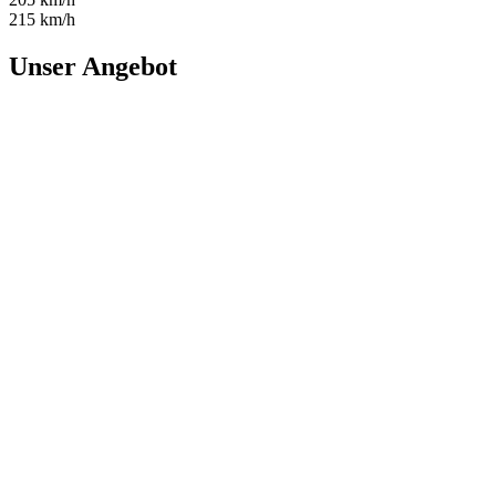
215 km/h
Unser Angebot