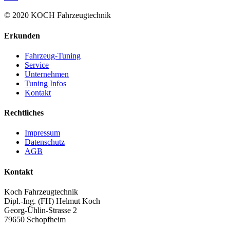
© 2020 KOCH Fahrzeugtechnik
Erkunden
Fahrzeug-Tuning
Service
Unternehmen
Tuning Infos
Kontakt
Rechtliches
Impressum
Datenschutz
AGB
Kontakt
Koch Fahrzeugtechnik
Dipl.-Ing. (FH) Helmut Koch
Georg-Ühlin-Strasse 2
79650 Schopfheim