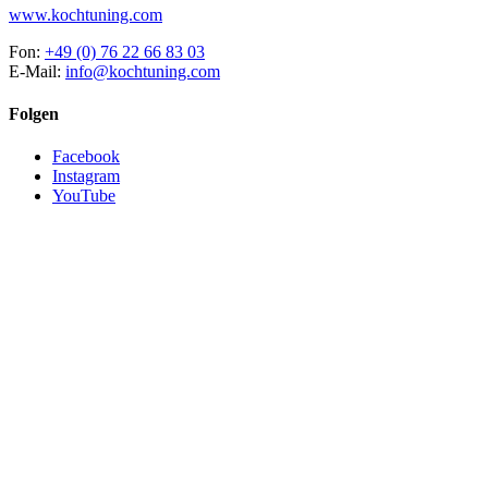
www.kochtuning.com
Fon:
+49 (0) 76 22 66 83 03
E-Mail:
info@kochtuning.com
Folgen
Facebook
Instagram
YouTube