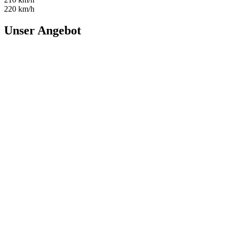
220 km/h
Unser Angebot