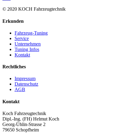
© 2020 KOCH Fahrzeugtechnik
Erkunden
Fahrzeug-Tuning
Service
Unternehmen
Tuning Infos
Kontakt
Rechtliches
Impressum
Datenschutz
AGB
Kontakt
Koch Fahrzeugtechnik
Dipl.-Ing. (FH) Helmut Koch
Georg-Ühlin-Strasse 2
79650 Schopfheim