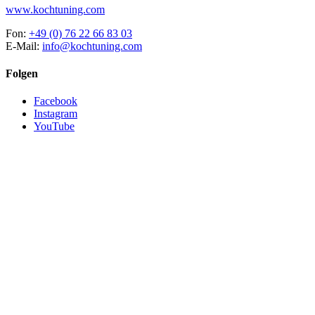
www.kochtuning.com
Fon:
+49 (0) 76 22 66 83 03
E-Mail:
info@kochtuning.com
Folgen
Facebook
Instagram
YouTube