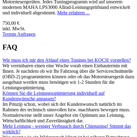
Motorsteuergeräten. Jedes Tuningprogramm wird auf unserem
modernen MAHA LPS3000 Allrad-Leistungsprüfstand entwickelt
und individuell abgestimmt.
Mehr erfahren ...
750,00 €
inkl. MwSt.
Termin Anfragen
FAQ
Wie muss ich mir den Ablauf eines Tunings bei KOCH vorstellen?
Wir vereinbaren einen eine Woche vorab einen Einbautermin mit
Ihnen. Je nachdem ob wir Ihr Fahrzeug über die Serviceschnittstelle
(OBD-2) programmieren können oder ob das Motorsteuergerät dazu
ausgebaut werden muss benötigen wir 1-2 Stunden für die
Leistungsoptimierung.
Können Sie die Leistungsoptimierung individuell auf
Kundenwünsche anpassen?
Im Prinzip schon, wobei sich der Kundenwunsch natürlich im
Rahmen des technisch sinnvollen bzw. machbaren bewegen muss.
Normalerweise stellt unser Angebot ein Optimum aus Leistung,
Wirtschaftlichkeit und Zuverlässigkeit dar.
Mehr Leistung - weniger Verbrauch durch Chiptuning! Stimmt das
wirklich?