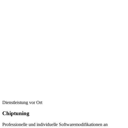
Dienstleistung vor Ort
Chiptuning
Professionelle und individuelle Softwaremodifikationen an