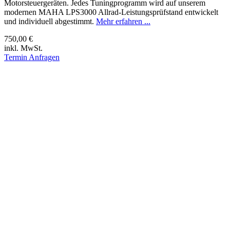
Motorsteuergeräten. Jedes Tuningprogramm wird auf unserem
modernen MAHA LPS3000 Allrad-Leistungsprüfstand entwickelt
und individuell abgestimmt.
Mehr erfahren ...
750,00 €
inkl. MwSt.
Termin Anfragen