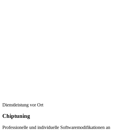
Dienstleistung vor Ort
Chiptuning
Professionelle und individuelle Softwaremodifikationen an