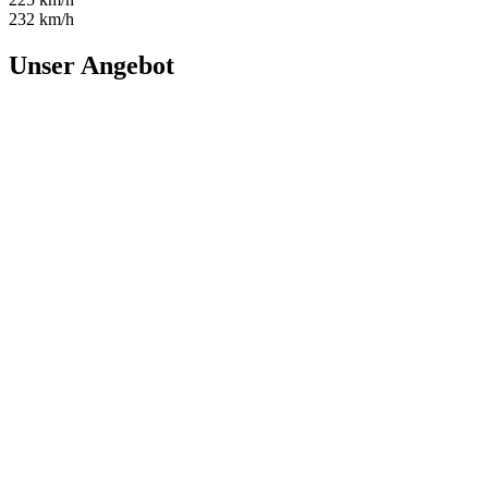
232 km/h
Unser Angebot