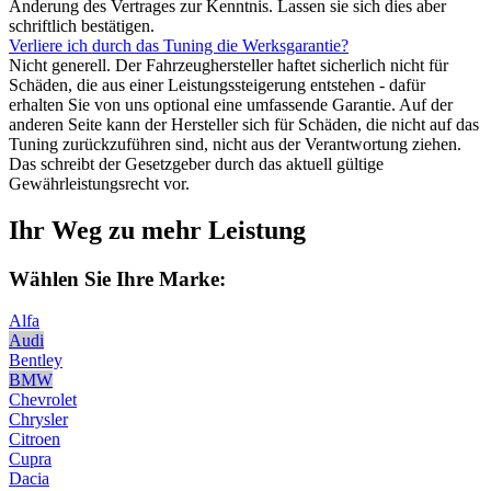
Änderung des Vertrages zur Kenntnis. Lassen sie sich dies aber
schriftlich bestätigen.
Verliere ich durch das Tuning die Werksgarantie?
Nicht generell. Der Fahrzeughersteller haftet sicherlich nicht für
Schäden, die aus einer Leistungssteigerung entstehen - dafür
erhalten Sie von uns optional eine umfassende Garantie. Auf der
anderen Seite kann der Hersteller sich für Schäden, die nicht auf das
Tuning zurückzuführen sind, nicht aus der Verantwortung ziehen.
Das schreibt der Gesetzgeber durch das aktuell gültige
Gewährleistungsrecht vor.
Ihr Weg zu mehr Leistung
Wählen Sie Ihre Marke:
Alfa
Audi
Bentley
BMW
Chevrolet
Chrysler
Citroen
Cupra
Dacia