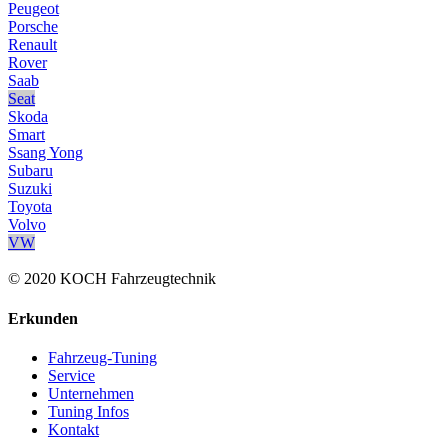
Peugeot
Porsche
Renault
Rover
Saab
Seat
Skoda
Smart
Ssang Yong
Subaru
Suzuki
Toyota
Volvo
VW
© 2020 KOCH Fahrzeugtechnik
Erkunden
Fahrzeug-Tuning
Service
Unternehmen
Tuning Infos
Kontakt