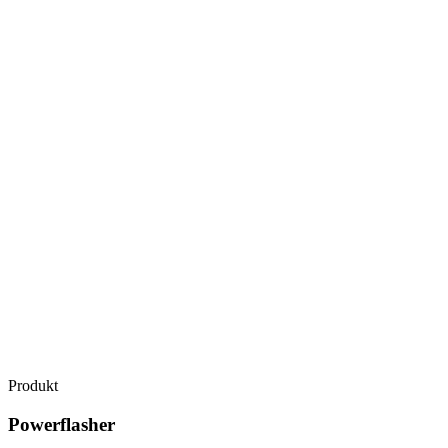
Produkt
Powerflasher