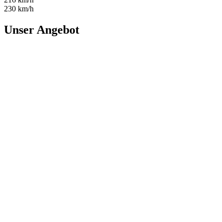
230 km/h
Unser Angebot