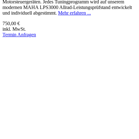
Motorsteuergeräten. Jedes Tuningprogramm wird auf unserem
modernen MAHA LPS3000 Allrad-Leistungsprüfstand entwickelt
und individuell abgestimmt.
Mehr erfahren ...
750,00 €
inkl. MwSt.
Termin Anfragen