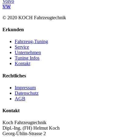
Volvo
VW
© 2020 KOCH Fahrzeugtechnik
Erkunden
Fahrzeug-Tuning
Service
Unternehmen
Tuning Infos
Kontakt
Rechtliches
Impressum
Datenschutz
AGB
Kontakt
Koch Fahrzeugtechnik
Dipl.-Ing. (FH) Helmut Koch
Georg-Ühlin-Strasse 2