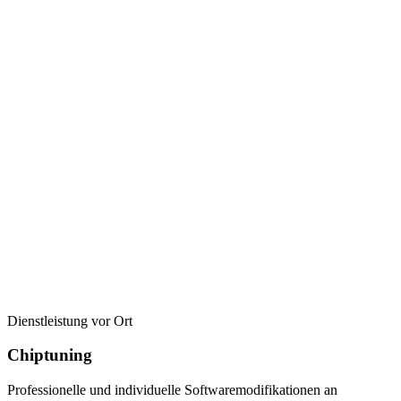
Dienstleistung vor Ort
Chiptuning
Professionelle und individuelle Softwaremodifikationen an