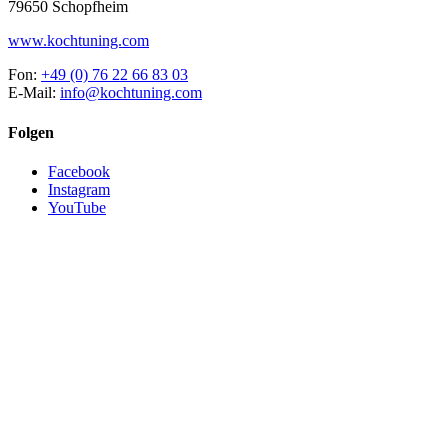
79650 Schopfheim
www.kochtuning.com
Fon:
+49 (0) 76 22 66 83 03
E-Mail:
info@kochtuning.com
Folgen
Facebook
Instagram
YouTube