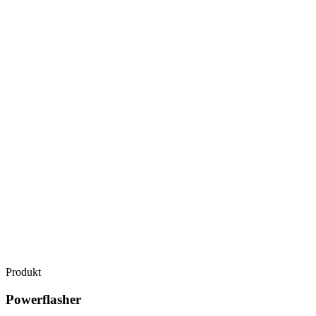
Produkt
Powerflasher