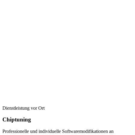
Dienstleistung vor Ort
Chiptuning
Professionelle und individuelle Softwaremodifikationen an