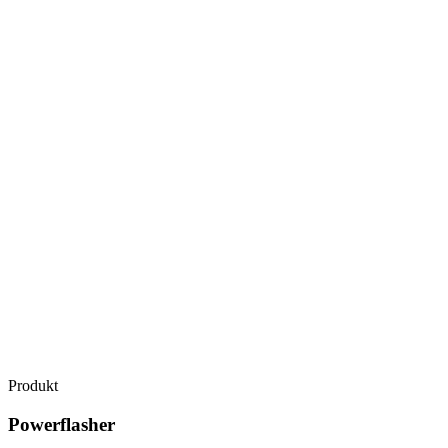
Produkt
Powerflasher