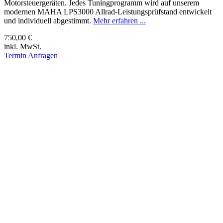
Motorsteuergeräten. Jedes Tuningprogramm wird auf unserem
modernen MAHA LPS3000 Allrad-Leistungsprüfstand entwickelt
und individuell abgestimmt.
Mehr erfahren ...
750,00 €
inkl. MwSt.
Termin Anfragen