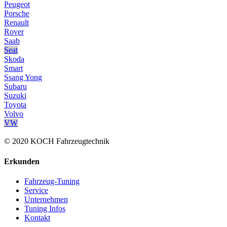
Peugeot
Porsche
Renault
Rover
Saab
Seat
Skoda
Smart
Ssang Yong
Subaru
Suzuki
Toyota
Volvo
VW
© 2020 KOCH Fahrzeugtechnik
Erkunden
Fahrzeug-Tuning
Service
Unternehmen
Tuning Infos
Kontakt