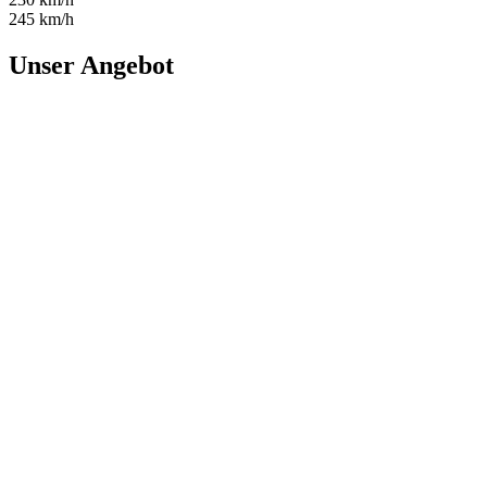
245 km/h
Unser Angebot