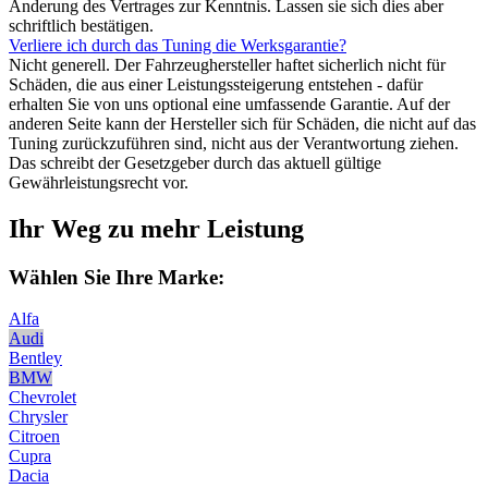
Änderung des Vertrages zur Kenntnis. Lassen sie sich dies aber
schriftlich bestätigen.
Verliere ich durch das Tuning die Werksgarantie?
Nicht generell. Der Fahrzeughersteller haftet sicherlich nicht für
Schäden, die aus einer Leistungssteigerung entstehen - dafür
erhalten Sie von uns optional eine umfassende Garantie. Auf der
anderen Seite kann der Hersteller sich für Schäden, die nicht auf das
Tuning zurückzuführen sind, nicht aus der Verantwortung ziehen.
Das schreibt der Gesetzgeber durch das aktuell gültige
Gewährleistungsrecht vor.
Ihr Weg zu mehr Leistung
Wählen Sie Ihre Marke:
Alfa
Audi
Bentley
BMW
Chevrolet
Chrysler
Citroen
Cupra
Dacia