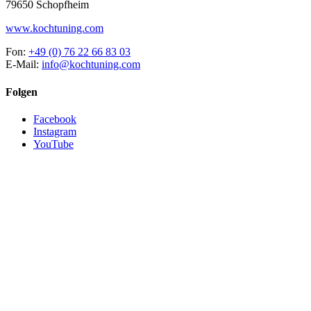
79650 Schopfheim
www.kochtuning.com
Fon:
+49 (0) 76 22 66 83 03
E-Mail:
info@kochtuning.com
Folgen
Facebook
Instagram
YouTube