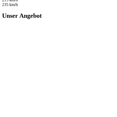
235 km/h
Unser Angebot