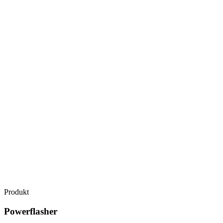
Produkt
Powerflasher