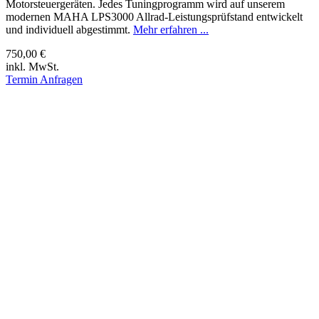
Motorsteuergeräten. Jedes Tuningprogramm wird auf unserem
modernen MAHA LPS3000 Allrad-Leistungsprüfstand entwickelt
und individuell abgestimmt.
Mehr erfahren ...
750,00 €
inkl. MwSt.
Termin Anfragen