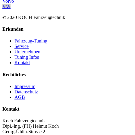
Volvo
VW
© 2020 KOCH Fahrzeugtechnik
Erkunden
Fahrzeug-Tuning
Service
Unternehmen
Tuning Infos
Kontakt
Rechtliches
Impressum
Datenschutz
AGB
Kontakt
Koch Fahrzeugtechnik
Dipl.-Ing. (FH) Helmut Koch
Georg-Ühlin-Strasse 2