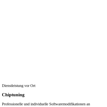
Dienstleistung vor Ort
Chiptuning
Professionelle und individuelle Softwaremodifikationen an