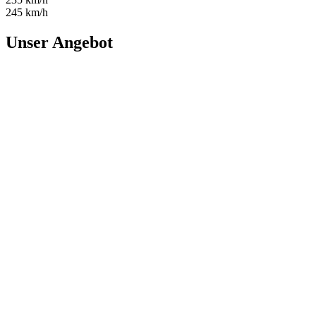
245 km/h
Unser Angebot