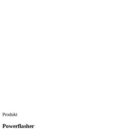
Produkt
Powerflasher