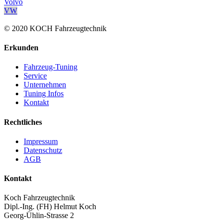
Volvo
VW
© 2020 KOCH Fahrzeugtechnik
Erkunden
Fahrzeug-Tuning
Service
Unternehmen
Tuning Infos
Kontakt
Rechtliches
Impressum
Datenschutz
AGB
Kontakt
Koch Fahrzeugtechnik
Dipl.-Ing. (FH) Helmut Koch
Georg-Ühlin-Strasse 2