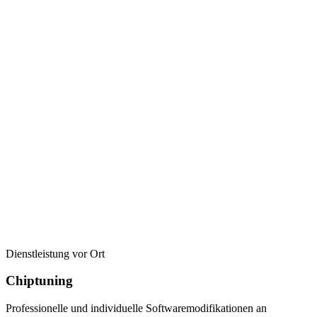
Dienstleistung vor Ort
Chiptuning
Professionelle und individuelle Softwaremodifikationen an