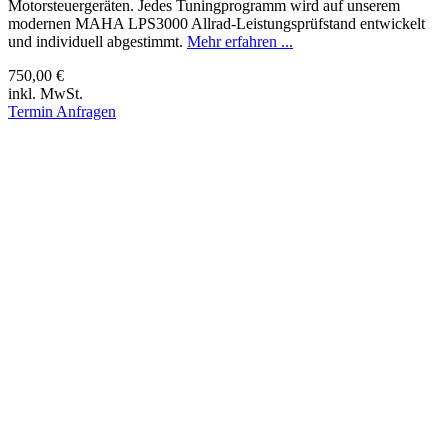
Motorsteuergeräten. Jedes Tuningprogramm wird auf unserem
modernen MAHA LPS3000 Allrad-Leistungsprüfstand entwickelt
und individuell abgestimmt.
Mehr erfahren ...
750,00 €
inkl. MwSt.
Termin Anfragen