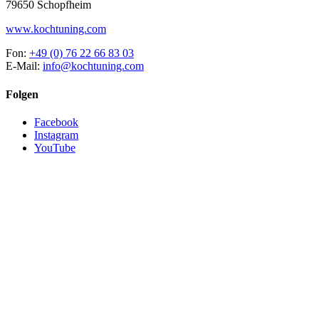
79650 Schopfheim
www.kochtuning.com
Fon:
+49 (0) 76 22 66 83 03
E-Mail:
info@kochtuning.com
Folgen
Facebook
Instagram
YouTube