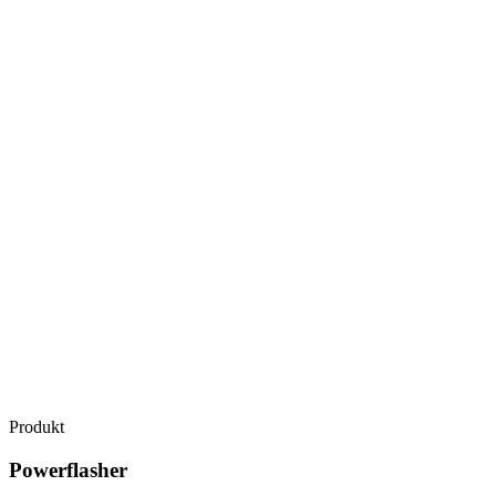
Produkt
Powerflasher