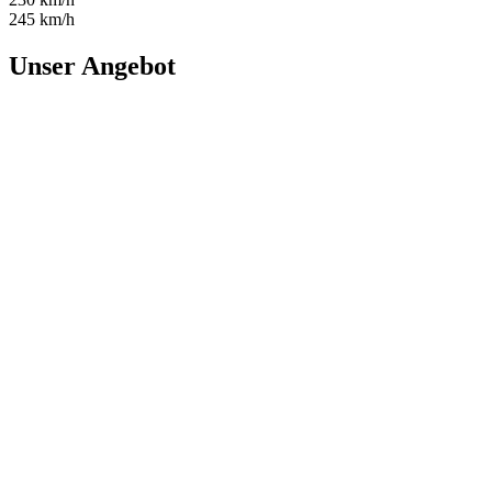
245 km/h
Unser Angebot