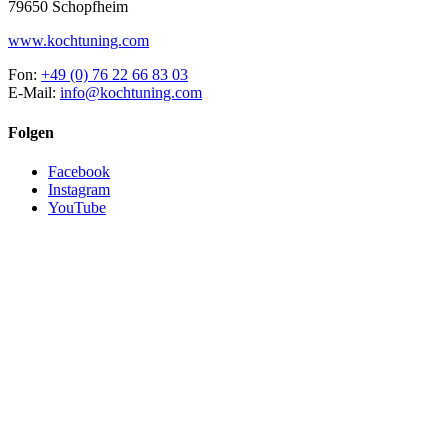
79650 Schopfheim
www.kochtuning.com
Fon:
+49 (0) 76 22 66 83 03
E-Mail:
info@kochtuning.com
Folgen
Facebook
Instagram
YouTube