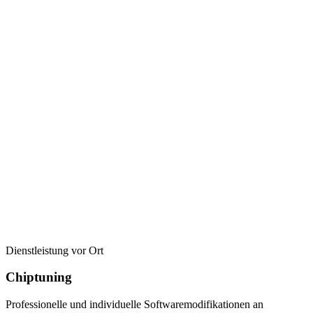
Dienstleistung vor Ort
Chiptuning
Professionelle und individuelle Softwaremodifikationen an