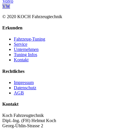
Volvo
VW
© 2020 KOCH Fahrzeugtechnik
Erkunden
Fahrzeug-Tuning
Service
Unternehmen
Tuning Infos
Kontakt
Rechtliches
Impressum
Datenschutz
AGB
Kontakt
Koch Fahrzeugtechnik
Dipl.-Ing. (FH) Helmut Koch
Georg-Ühlin-Strasse 2