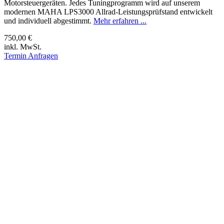
Motorsteuergeräten. Jedes Tuningprogramm wird auf unserem
modernen MAHA LPS3000 Allrad-Leistungsprüfstand entwickelt
und individuell abgestimmt.
Mehr erfahren ...
750,00 €
inkl. MwSt.
Termin Anfragen