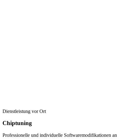
Dienstleistung vor Ort
Chiptuning
Professionelle und individuelle Softwaremodifikationen an