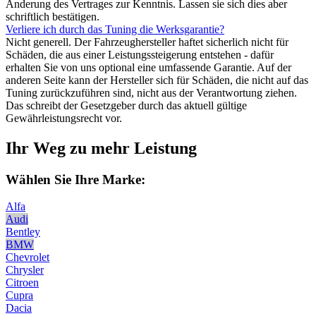
Änderung des Vertrages zur Kenntnis. Lassen sie sich dies aber
schriftlich bestätigen.
Verliere ich durch das Tuning die Werksgarantie?
Nicht generell. Der Fahrzeughersteller haftet sicherlich nicht für
Schäden, die aus einer Leistungssteigerung entstehen - dafür
erhalten Sie von uns optional eine umfassende Garantie. Auf der
anderen Seite kann der Hersteller sich für Schäden, die nicht auf das
Tuning zurückzuführen sind, nicht aus der Verantwortung ziehen.
Das schreibt der Gesetzgeber durch das aktuell gültige
Gewährleistungsrecht vor.
Ihr Weg zu mehr Leistung
Wählen Sie Ihre Marke:
Alfa
Audi
Bentley
BMW
Chevrolet
Chrysler
Citroen
Cupra
Dacia