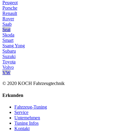
Peugeot
Porsche
Renault
Rover
Saab
Seat
Skoda
Smart
Ssang Yong
Subaru
Suzuki
Toyota
Volvo
VW
© 2020 KOCH Fahrzeugtechnik
Erkunden
Fahrzeug-Tuning
Service
Unternehmen
Tuning Infos
Kontakt