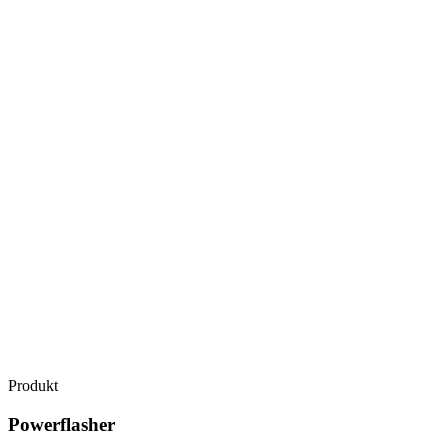
Produkt
Powerflasher