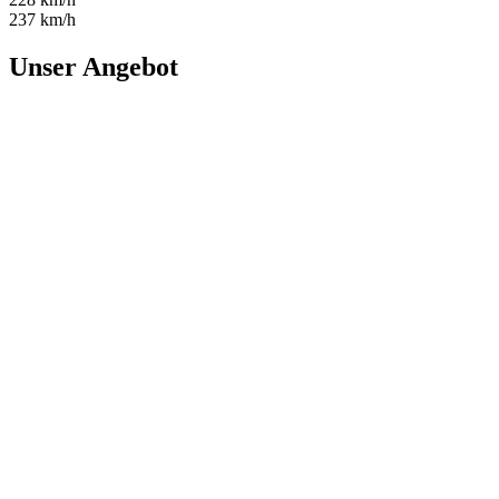
237 km/h
Unser Angebot