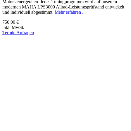
Motorsteuergeräten. Jedes Tuningprogramm wird auf unserem
modernen MAHA LPS3000 Allrad-Leistungsprüfstand entwickelt
und individuell abgestimmt.
Mehr erfahren ...
750,00 €
inkl. MwSt.
Termin Anfragen