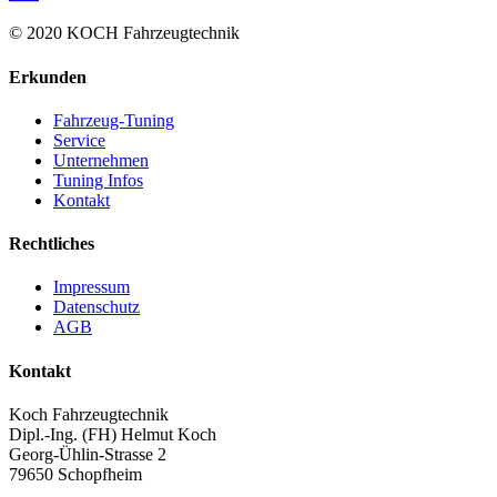
© 2020 KOCH Fahrzeugtechnik
Erkunden
Fahrzeug-Tuning
Service
Unternehmen
Tuning Infos
Kontakt
Rechtliches
Impressum
Datenschutz
AGB
Kontakt
Koch Fahrzeugtechnik
Dipl.-Ing. (FH) Helmut Koch
Georg-Ühlin-Strasse 2
79650 Schopfheim