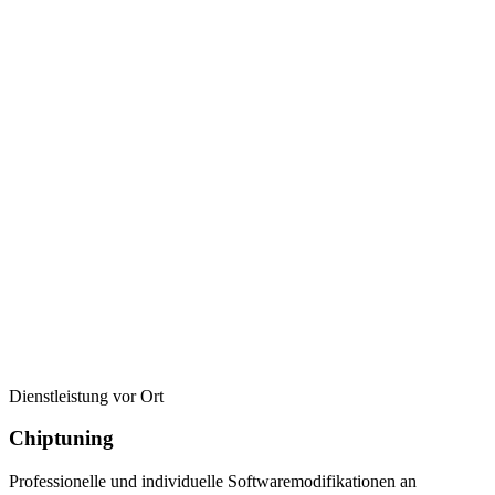
Dienstleistung vor Ort
Chiptuning
Professionelle und individuelle Softwaremodifikationen an