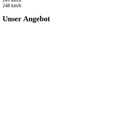
248 km/h
Unser Angebot