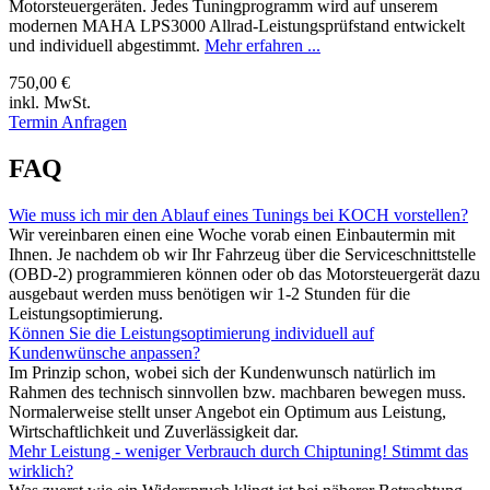
Motorsteuergeräten. Jedes Tuningprogramm wird auf unserem
modernen MAHA LPS3000 Allrad-Leistungsprüfstand entwickelt
und individuell abgestimmt.
Mehr erfahren ...
750,00 €
inkl. MwSt.
Termin Anfragen
FAQ
Wie muss ich mir den Ablauf eines Tunings bei KOCH vorstellen?
Wir vereinbaren einen eine Woche vorab einen Einbautermin mit
Ihnen. Je nachdem ob wir Ihr Fahrzeug über die Serviceschnittstelle
(OBD-2) programmieren können oder ob das Motorsteuergerät dazu
ausgebaut werden muss benötigen wir 1-2 Stunden für die
Leistungsoptimierung.
Können Sie die Leistungsoptimierung individuell auf
Kundenwünsche anpassen?
Im Prinzip schon, wobei sich der Kundenwunsch natürlich im
Rahmen des technisch sinnvollen bzw. machbaren bewegen muss.
Normalerweise stellt unser Angebot ein Optimum aus Leistung,
Wirtschaftlichkeit und Zuverlässigkeit dar.
Mehr Leistung - weniger Verbrauch durch Chiptuning! Stimmt das
wirklich?