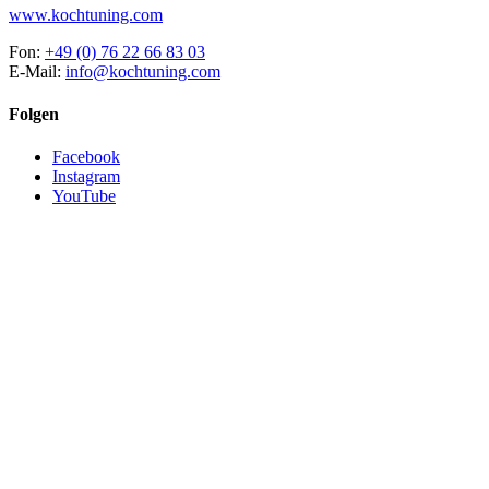
www.kochtuning.com
Fon:
+49 (0) 76 22 66 83 03
E-Mail:
info@kochtuning.com
Folgen
Facebook
Instagram
YouTube