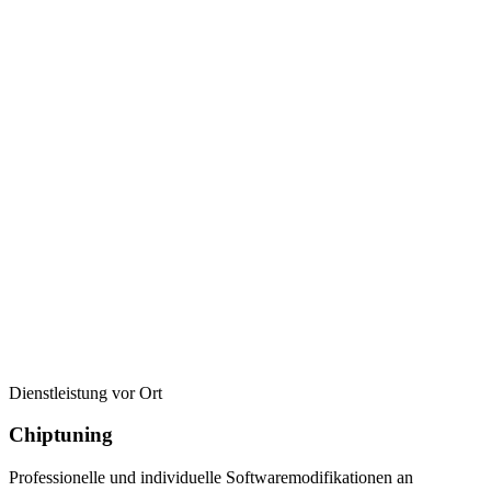
Dienstleistung vor Ort
Chiptuning
Professionelle und individuelle Softwaremodifikationen an