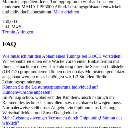
Motorsteuergeräten. Jedes Tuningprogramm wird auf unserem
modernen MAHA LPS3000 Allrad-Leistungsprüfstand entwickelt
und individuell abgestimmt.
Mehr erfahren ...
750,00 €
inkl. MwSt.
Termin Anfragen
FAQ
Wie muss ich mir den Ablauf eines Tunings bei KOCH vorstellen?
Wir vereinbaren einen eine Woche vorab einen Einbautermin mit
Ihnen. Je nachdem ob wir Ihr Fahrzeug über die Serviceschnittstelle
(OBD-2) programmieren können oder ob das Motorsteuergerät dazu
ausgebaut werden muss benötigen wir 1-2 Stunden für die
Leistungsoptimierung.
Können Sie die Leistungsoptimierung individuell auf
Kundenwünsche anpassen?
Im Prinzip schon, wobei sich der Kundenwunsch natürlich im
Rahmen des technisch sinnvollen bzw. machbaren bewegen muss.
Normalerweise stellt unser Angebot ein Optimum aus Leistung,
Wirtschaftlichkeit und Zuverlässigkeit dar.
Mehr Leistung - weniger Verbrauch durch Chiptuning! Stimmt das
wirklich?