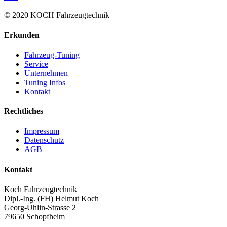
© 2020 KOCH Fahrzeugtechnik
Erkunden
Fahrzeug-Tuning
Service
Unternehmen
Tuning Infos
Kontakt
Rechtliches
Impressum
Datenschutz
AGB
Kontakt
Koch Fahrzeugtechnik
Dipl.-Ing. (FH) Helmut Koch
Georg-Ühlin-Strasse 2
79650 Schopfheim