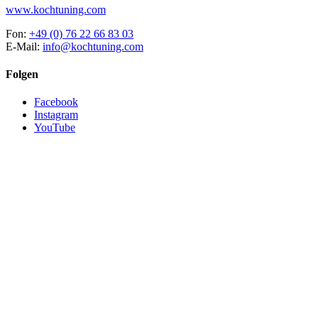
www.kochtuning.com
Fon:
+49 (0) 76 22 66 83 03
E-Mail:
info@kochtuning.com
Folgen
Facebook
Instagram
YouTube