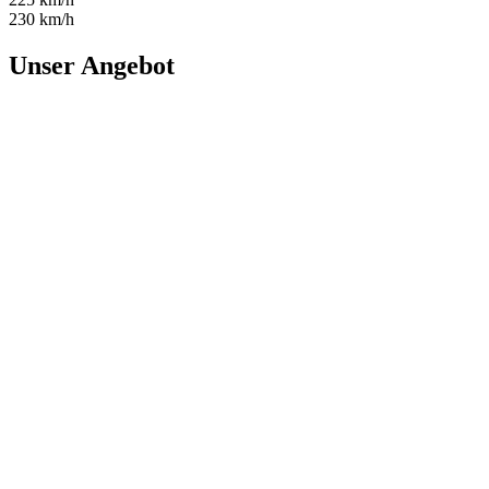
230 km/h
Unser Angebot