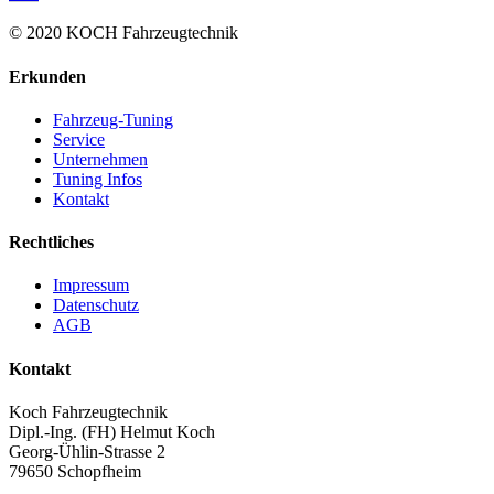
© 2020 KOCH Fahrzeugtechnik
Erkunden
Fahrzeug-Tuning
Service
Unternehmen
Tuning Infos
Kontakt
Rechtliches
Impressum
Datenschutz
AGB
Kontakt
Koch Fahrzeugtechnik
Dipl.-Ing. (FH) Helmut Koch
Georg-Ühlin-Strasse 2
79650 Schopfheim