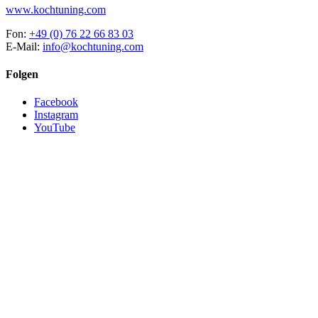
www.kochtuning.com
Fon:
+49 (0) 76 22 66 83 03
E-Mail:
info@kochtuning.com
Folgen
Facebook
Instagram
YouTube