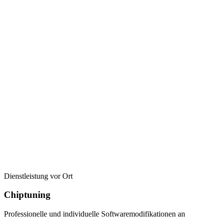
Dienstleistung vor Ort
Chiptuning
Professionelle und individuelle Softwaremodifikationen an