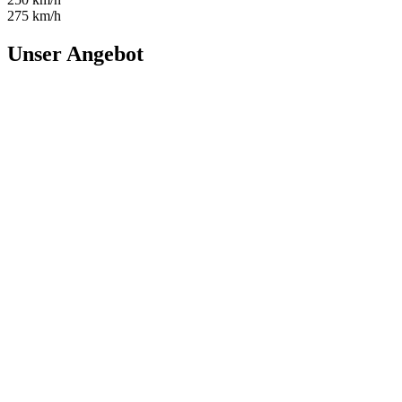
275 km/h
Unser Angebot