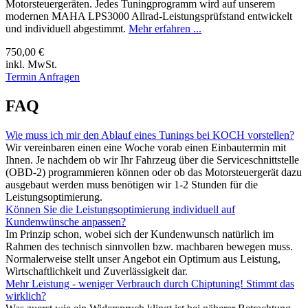
Motorsteuergeräten. Jedes Tuningprogramm wird auf unserem
modernen MAHA LPS3000 Allrad-Leistungsprüfstand entwickelt
und individuell abgestimmt.
Mehr erfahren ...
750,00 €
inkl. MwSt.
Termin Anfragen
FAQ
Wie muss ich mir den Ablauf eines Tunings bei KOCH vorstellen?
Wir vereinbaren einen eine Woche vorab einen Einbautermin mit
Ihnen. Je nachdem ob wir Ihr Fahrzeug über die Serviceschnittstelle
(OBD-2) programmieren können oder ob das Motorsteuergerät dazu
ausgebaut werden muss benötigen wir 1-2 Stunden für die
Leistungsoptimierung.
Können Sie die Leistungsoptimierung individuell auf
Kundenwünsche anpassen?
Im Prinzip schon, wobei sich der Kundenwunsch natürlich im
Rahmen des technisch sinnvollen bzw. machbaren bewegen muss.
Normalerweise stellt unser Angebot ein Optimum aus Leistung,
Wirtschaftlichkeit und Zuverlässigkeit dar.
Mehr Leistung - weniger Verbrauch durch Chiptuning! Stimmt das
wirklich?