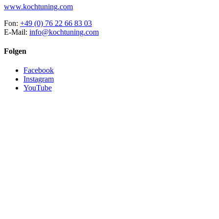
www.kochtuning.com
Fon:
+49 (0) 76 22 66 83 03
E-Mail:
info@kochtuning.com
Folgen
Facebook
Instagram
YouTube