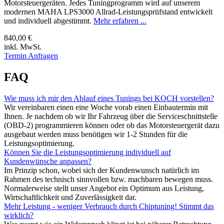
Motorsteuergeräten. Jedes Tuningprogramm wird auf unserem
modernen MAHA LPS3000 Allrad-Leistungsprüfstand entwickelt
und individuell abgestimmt.
Mehr erfahren ...
840,00 €
inkl. MwSt.
Termin Anfragen
FAQ
Wie muss ich mir den Ablauf eines Tunings bei KOCH vorstellen?
Wir vereinbaren einen eine Woche vorab einen Einbautermin mit
Ihnen. Je nachdem ob wir Ihr Fahrzeug über die Serviceschnittstelle
(OBD-2) programmieren können oder ob das Motorsteuergerät dazu
ausgebaut werden muss benötigen wir 1-2 Stunden für die
Leistungsoptimierung.
Können Sie die Leistungsoptimierung individuell auf
Kundenwünsche anpassen?
Im Prinzip schon, wobei sich der Kundenwunsch natürlich im
Rahmen des technisch sinnvollen bzw. machbaren bewegen muss.
Normalerweise stellt unser Angebot ein Optimum aus Leistung,
Wirtschaftlichkeit und Zuverlässigkeit dar.
Mehr Leistung - weniger Verbrauch durch Chiptuning! Stimmt das
wirklich?