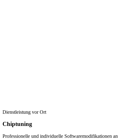
Dienstleistung vor Ort
Chiptuning
Professionelle und individuelle Softwaremodifikationen an