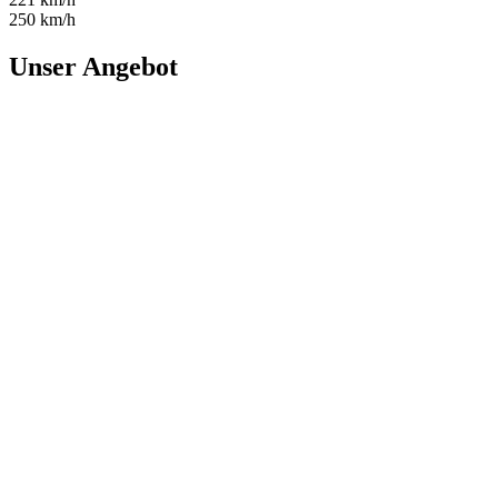
250 km/h
Unser Angebot