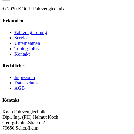
© 2020 KOCH Fahrzeugtechnik
Erkunden
Fahrzeug-Tuning
Service
Unternehmen
Tuning Infos
Kontakt
Rechtliches
Impressum
Datenschutz
AGB
Kontakt
Koch Fahrzeugtechnik
Dipl.-Ing. (FH) Helmut Koch
Georg-Ühlin-Strasse 2
79650 Schopfheim