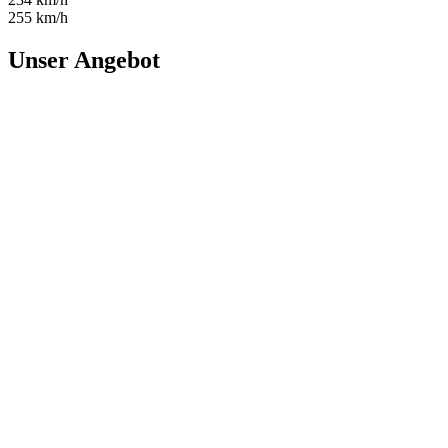
255 km/h
Unser Angebot