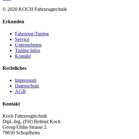
© 2020 KOCH Fahrzeugtechnik
Erkunden
Fahrzeug-Tuning
Service
Unternehmen
Tuning Infos
Kontakt
Rechtliches
Impressum
Datenschutz
AGB
Kontakt
Koch Fahrzeugtechnik
Dipl.-Ing. (FH) Helmut Koch
Georg-Ühlin-Strasse 2
79650 Schopfheim