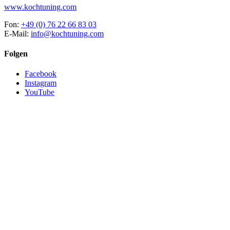
www.kochtuning.com
Fon:
+49 (0) 76 22 66 83 03
E-Mail:
info@kochtuning.com
Folgen
Facebook
Instagram
YouTube