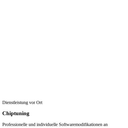
Dienstleistung vor Ort
Chiptuning
Professionelle und individuelle Softwaremodifikationen an