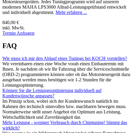
Motorsteuergeräten. Jedes Tuningprogramm wird auf unserem
modernen MAHA LPS3000 Allrad-Leistungsprüfstand entwickelt
und individuell abgestimmt.
Mehr erfahren ...
840,00 €
inkl. MwSt.
Termin Anfragen
FAQ
Wie muss ich mir den Ablauf eines Tunings bei KOCH vorstellen?
Wir vereinbaren einen eine Woche vorab einen Einbautermin mit
Ihnen. Je nachdem ob wir Ihr Fahrzeug über die Serviceschnittstelle
(OBD-2) programmieren können oder ob das Motorsteuergerät dazu
ausgebaut werden muss benötigen wir 1-2 Stunden für die
Leistungsoptimierung.
Können Sie die Leistungsoptimierung individuell auf
Kundenwünsche anpassen?
Im Prinzip schon, wobei sich der Kundenwunsch natürlich im
Rahmen des technisch sinnvollen bzw. machbaren bewegen muss.
Normalerweise stellt unser Angebot ein Optimum aus Leistung,
Wirtschaftlichkeit und Zuverlässigkeit dar.
Mehr Leistung - weniger Verbrauch durch Chiptuning! Stimmt das
wirklich?