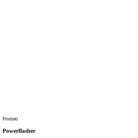
Produkt
Powerflasher