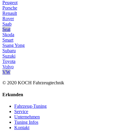
Peugeot
Porsche
Renault
Rover
Saab
Seat
Skoda
Smart
Ssang Yong
Subaru
Suzuki
Toyota
Volvo
VW
© 2020 KOCH Fahrzeugtechnik
Erkunden
Fahrzeug-Tuning
Service
Unternehmen
Tuning Infos
Kontakt