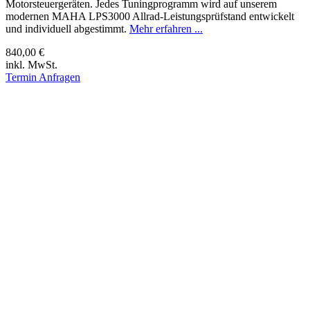
Motorsteuergeräten. Jedes Tuningprogramm wird auf unserem
modernen MAHA LPS3000 Allrad-Leistungsprüfstand entwickelt
und individuell abgestimmt.
Mehr erfahren ...
840,00 €
inkl. MwSt.
Termin Anfragen