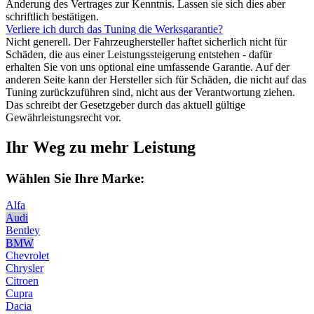
Änderung des Vertrages zur Kenntnis. Lassen sie sich dies aber
schriftlich bestätigen.
Verliere ich durch das Tuning die Werksgarantie?
Nicht generell. Der Fahrzeughersteller haftet sicherlich nicht für
Schäden, die aus einer Leistungssteigerung entstehen - dafür
erhalten Sie von uns optional eine umfassende Garantie. Auf der
anderen Seite kann der Hersteller sich für Schäden, die nicht auf das
Tuning zurückzuführen sind, nicht aus der Verantwortung ziehen.
Das schreibt der Gesetzgeber durch das aktuell gültige
Gewährleistungsrecht vor.
Ihr Weg zu mehr Leistung
Wählen Sie Ihre Marke:
Alfa
Audi
Bentley
BMW
Chevrolet
Chrysler
Citroen
Cupra
Dacia