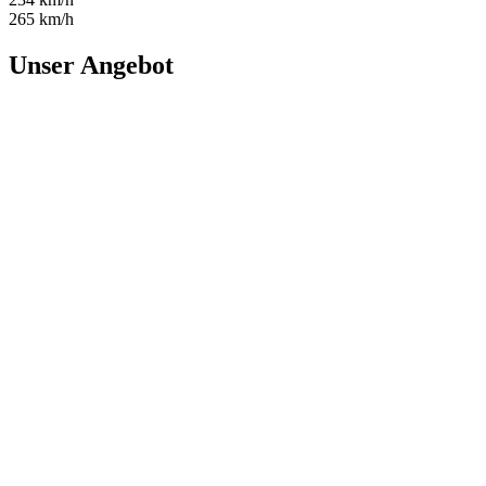
265 km/h
Unser Angebot