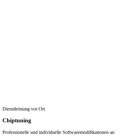
Dienstleistung vor Ort
Chiptuning
Professionelle und individuelle Softwaremodifikationen an