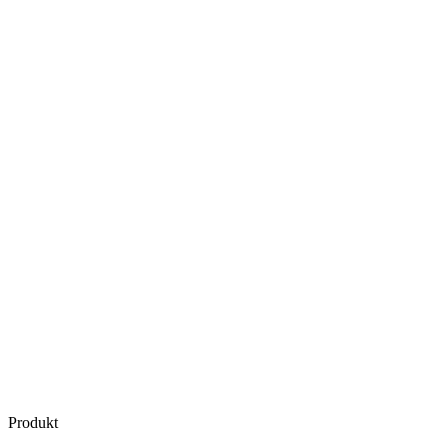
Produkt