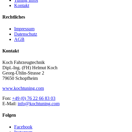
Tuning Infos
Kontakt
Rechtliches
Impressum
Datenschutz
AGB
Kontakt
Koch Fahrzeugtechnik
Dipl.-Ing. (FH) Helmut Koch
Georg-Ühlin-Strasse 2
79650 Schopfheim
www.kochtuning.com
Fon:
+49 (0) 76 22 66 83 03
E-Mail:
info@kochtuning.com
Folgen
Facebook