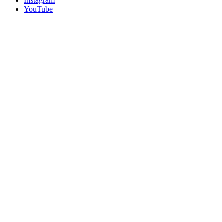
Instagram
YouTube