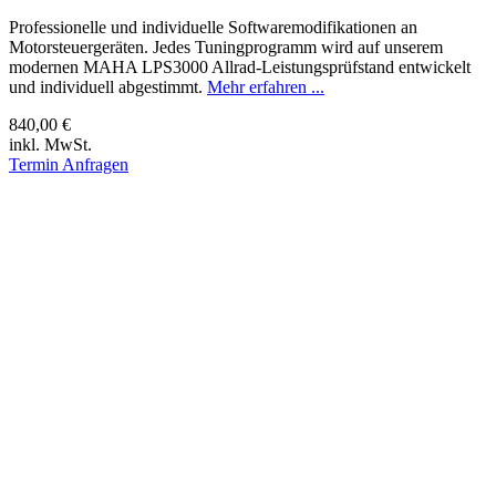
Professionelle und individuelle Softwaremodifikationen an
Motorsteuergeräten. Jedes Tuningprogramm wird auf unserem
modernen MAHA LPS3000 Allrad-Leistungsprüfstand entwickelt
und individuell abgestimmt.
Mehr erfahren ...
840,00 €
inkl. MwSt.
Termin Anfragen