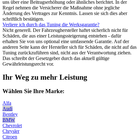
uns über eine Beitragserhöhung oder ähnliches berichtet. In der
Regel nehmen die Versicherer die Maßnahme ohne jegliche
Änderung des Vertrages zur Kenntnis. Lassen sie sich dies aber
schriftlich bestätigen.
Verliere ich durch das Tuning die Werksgarantie?
Nicht generell. Der Fahrzeughersteller haftet sicherlich nicht für
Schäden, die aus einer Leistungssteigerung entstehen - dafür
erhalten Sie von uns optional eine umfassende Garantie. Auf der
anderen Seite kann der Hersteller sich für Schäden, die nicht auf das
Tuning zurückzuführen sind, nicht aus der Verantwortung ziehen.
Das schreibt der Gesetzgeber durch das aktuell gültige
Gewährleistungsrecht vor.
Ihr Weg zu mehr Leistung
Wählen Sie Ihre Marke:
Alfa
Audi
Bentley
BMW
Chevrolet
Chrysler
Citroen