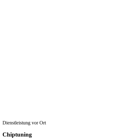
Dienstleistung vor Ort
Chiptuning