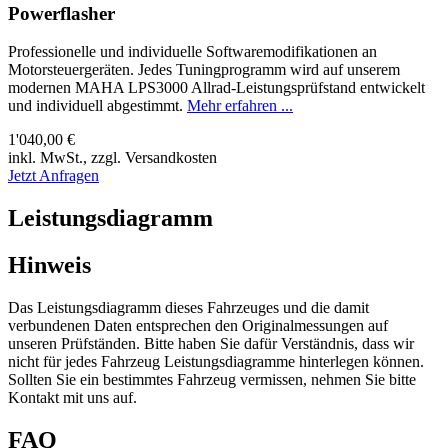
Powerflasher
Professionelle und individuelle Softwaremodifikationen an
Motorsteuergeräten. Jedes Tuningprogramm wird auf unserem
modernen MAHA LPS3000 Allrad-Leistungsprüfstand entwickelt
und individuell abgestimmt.
Mehr erfahren ...
1'040,00 €
inkl. MwSt., zzgl. Versandkosten
Jetzt Anfragen
Leistungsdiagramm
Hinweis
Das Leistungsdiagramm dieses Fahrzeuges und die damit
verbundenen Daten entsprechen den Originalmessungen auf
unseren Prüfständen. Bitte haben Sie dafür Verständnis, dass wir
nicht für jedes Fahrzeug Leistungsdiagramme hinterlegen können.
Sollten Sie ein bestimmtes Fahrzeug vermissen, nehmen Sie bitte
Kontakt mit uns auf.
FAQ