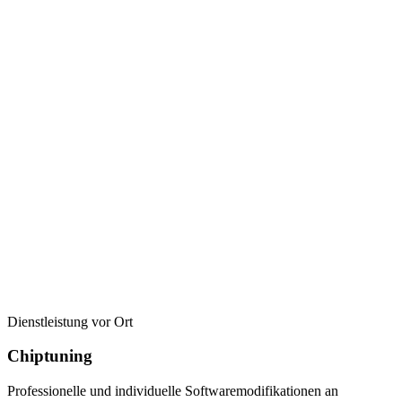
Dienstleistung vor Ort
Chiptuning
Professionelle und individuelle Softwaremodifikationen an