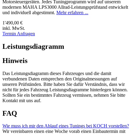
Motorsteuergeräten. Jedes Tuningprogramm wird auf unserem
modernen MAHA LPS3000 Allrad-Leistungsprüfstand entwickelt
und individuell abgestimmt.
Mehr erfahren ...
1'490,00 €
inkl. MwSt.
Termin Anfragen
Leistungsdiagramm
Hinweis
Das Leistungsdiagramm dieses Fahrzeuges und die damit
verbundenen Daten entsprechen den Originalmessungen auf
unseren Prüfständen. Bitte haben Sie dafür Verständnis, dass wir
nicht für jedes Fahrzeug Leistungsdiagramme hinterlegen können.
Sollten Sie ein bestimmtes Fahrzeug vermissen, nehmen Sie bitte
Kontakt mit uns auf.
FAQ
Wie muss ich mir den Ablauf eines Tunings bei KOCH vorstellen?
Wir vereinbaren einen eine Woche vorab einen Einbautermin mit