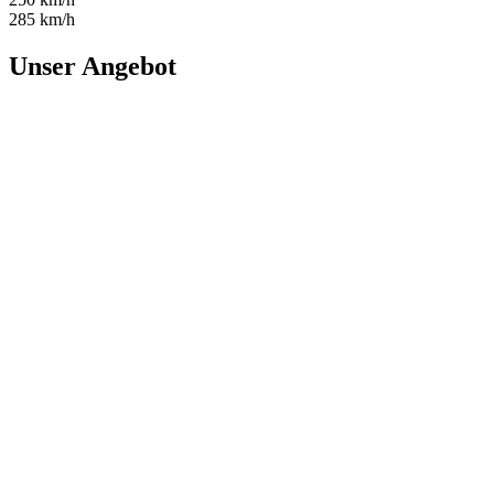
285 km/h
Unser Angebot