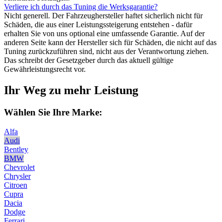
Verliere ich durch das Tuning die Werksgarantie?
Nicht generell. Der Fahrzeughersteller haftet sicherlich nicht für
Schäden, die aus einer Leistungssteigerung entstehen - dafür
erhalten Sie von uns optional eine umfassende Garantie. Auf der
anderen Seite kann der Hersteller sich für Schäden, die nicht auf das
Tuning zurückzuführen sind, nicht aus der Verantwortung ziehen.
Das schreibt der Gesetzgeber durch das aktuell gültige
Gewährleistungsrecht vor.
Ihr Weg zu mehr Leistung
Wählen Sie Ihre Marke:
Alfa
Audi
Bentley
BMW
Chevrolet
Chrysler
Citroen
Cupra
Dacia
Dodge
Ferrari