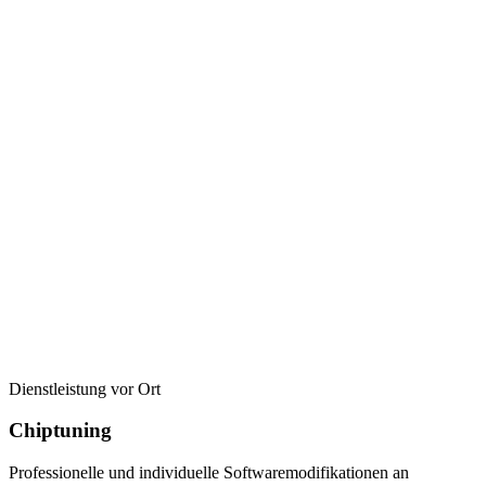
Dienstleistung vor Ort
Chiptuning
Professionelle und individuelle Softwaremodifikationen an