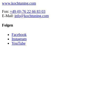
www.kochtuning.com
Fon:
+49 (0) 76 22 66 83 03
E-Mail:
info@kochtuning.com
Folgen
Facebook
Instagram
YouTube