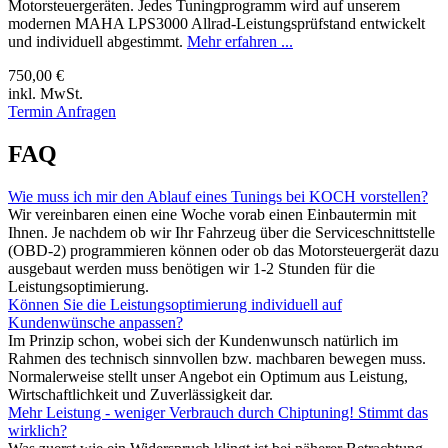
Motorsteuergeräten. Jedes Tuningprogramm wird auf unserem
modernen MAHA LPS3000 Allrad-Leistungsprüfstand entwickelt
und individuell abgestimmt.
Mehr erfahren ...
750,00 €
inkl. MwSt.
Termin Anfragen
FAQ
Wie muss ich mir den Ablauf eines Tunings bei KOCH vorstellen?
Wir vereinbaren einen eine Woche vorab einen Einbautermin mit
Ihnen. Je nachdem ob wir Ihr Fahrzeug über die Serviceschnittstelle
(OBD-2) programmieren können oder ob das Motorsteuergerät dazu
ausgebaut werden muss benötigen wir 1-2 Stunden für die
Leistungsoptimierung.
Können Sie die Leistungsoptimierung individuell auf
Kundenwünsche anpassen?
Im Prinzip schon, wobei sich der Kundenwunsch natürlich im
Rahmen des technisch sinnvollen bzw. machbaren bewegen muss.
Normalerweise stellt unser Angebot ein Optimum aus Leistung,
Wirtschaftlichkeit und Zuverlässigkeit dar.
Mehr Leistung - weniger Verbrauch durch Chiptuning! Stimmt das
wirklich?