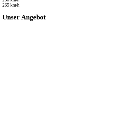
265 km/h
Unser Angebot