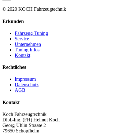
© 2020 KOCH Fahrzeugtechnik
Erkunden
Fahrzeug-Tuning
Service
Unternehmen
Tuning Infos
Kontakt
Rechtliches
Impressum
Datenschutz
AGB
Kontakt
Koch Fahrzeugtechnik
Dipl.-Ing. (FH) Helmut Koch
Georg-Ühlin-Strasse 2
79650 Schopfheim