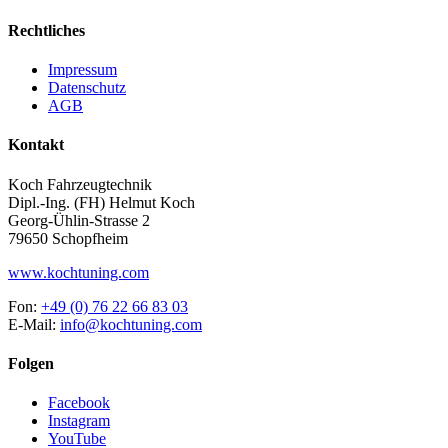
Rechtliches
Impressum
Datenschutz
AGB
Kontakt
Koch Fahrzeugtechnik
Dipl.-Ing. (FH) Helmut Koch
Georg-Ühlin-Strasse 2
79650 Schopfheim
www.kochtuning.com
Fon:
+49 (0) 76 22 66 83 03
E-Mail:
info@kochtuning.com
Folgen
Facebook
Instagram
YouTube