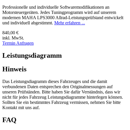
Professionelle und individuelle Softwaremodifikationen an
Motorsteuergeräten. Jedes Tuningprogramm wird auf unserem
modernen MAHA LPS3000 Allrad-Leistungsprüfstand entwickelt
und individuell abgestimmt.
Mehr erfahren ...
840,00 €
inkl. MwSt.
Termin Anfragen
Leistungsdiagramm
Hinweis
Das Leistungsdiagramm dieses Fahrzeuges und die damit
verbundenen Daten entsprechen den Originalmessungen auf
unseren Prüfständen. Bitte haben Sie dafür Verständnis, dass wir
nicht für jedes Fahrzeug Leistungsdiagramme hinterlegen können.
Sollten Sie ein bestimmtes Fahrzeug vermissen, nehmen Sie bitte
Kontakt mit uns auf.
FAQ