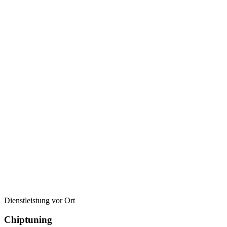
Dienstleistung vor Ort
Chiptuning