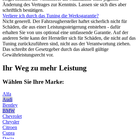
Änderung des Vertrages zur Kenntnis. Lassen sie sich dies aber
schriftlich bestätigen.
Verliere ich durch das Tuning die Werksgarantie?
Nicht generell. Der Fahrzeughersteller haftet sicherlich nicht für
Schäden, die aus einer Leistungssteigerung entstehen - dafür
erhalten Sie von uns optional eine umfassende Garantie. Auf der
anderen Seite kann der Hersteller sich für Schäden, die nicht auf das
Tuning zurückzuführen sind, nicht aus der Verantwortung ziehen.
Das schreibt der Gesetzgeber durch das aktuell gültige
Gewährleistungsrecht vor.
Ihr Weg zu mehr Leistung
Wählen Sie Ihre Marke:
Alfa
Audi
Bentley
BMW
Chevrolet
Chrysler
Citroen
Cupra
Dacia