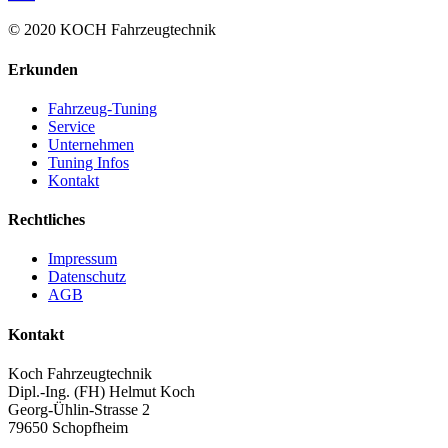
© 2020 KOCH Fahrzeugtechnik
Erkunden
Fahrzeug-Tuning
Service
Unternehmen
Tuning Infos
Kontakt
Rechtliches
Impressum
Datenschutz
AGB
Kontakt
Koch Fahrzeugtechnik
Dipl.-Ing. (FH) Helmut Koch
Georg-Ühlin-Strasse 2
79650 Schopfheim