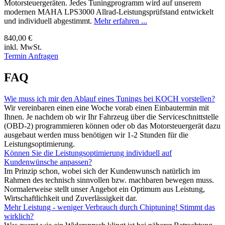
Motorsteuergeräten. Jedes Tuningprogramm wird auf unserem
modernen MAHA LPS3000 Allrad-Leistungsprüfstand entwickelt
und individuell abgestimmt.
Mehr erfahren ...
840,00 €
inkl. MwSt.
Termin Anfragen
FAQ
Wie muss ich mir den Ablauf eines Tunings bei KOCH vorstellen?
Wir vereinbaren einen eine Woche vorab einen Einbautermin mit
Ihnen. Je nachdem ob wir Ihr Fahrzeug über die Serviceschnittstelle
(OBD-2) programmieren können oder ob das Motorsteuergerät dazu
ausgebaut werden muss benötigen wir 1-2 Stunden für die
Leistungsoptimierung.
Können Sie die Leistungsoptimierung individuell auf
Kundenwünsche anpassen?
Im Prinzip schon, wobei sich der Kundenwunsch natürlich im
Rahmen des technisch sinnvollen bzw. machbaren bewegen muss.
Normalerweise stellt unser Angebot ein Optimum aus Leistung,
Wirtschaftlichkeit und Zuverlässigkeit dar.
Mehr Leistung - weniger Verbrauch durch Chiptuning! Stimmt das
wirklich?