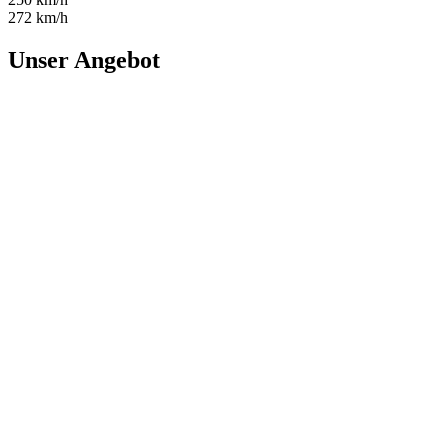
272 km/h
Unser Angebot