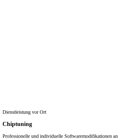
Dienstleistung vor Ort
Chiptuning
Professionelle und individuelle Softwaremodifikationen an