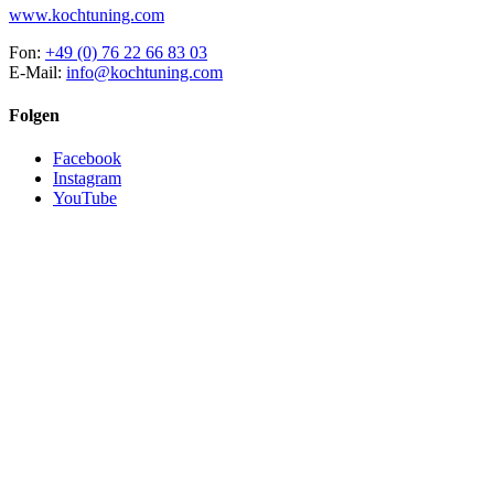
www.kochtuning.com
Fon:
+49 (0) 76 22 66 83 03
E-Mail:
info@kochtuning.com
Folgen
Facebook
Instagram
YouTube