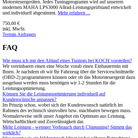
Motorsteuergeräten. Jedes Tuningprogramm wird auf unserem
modernen MAHA LPS3000 Allrad-Leistungsprüfstand entwickelt
und individuell abgestimmt.
Mehr erfahren ...
750,00 €
inkl. MwSt.
Termin Anfragen
FAQ
Wie muss ich mir den Ablauf eines Tunings bei KOCH vorstellen?
Wir vereinbaren einen eine Woche vorab einen Einbautermin mit
Ihnen. Je nachdem ob wir Ihr Fahrzeug über die Serviceschnittstelle
(OBD-2) programmieren können oder ob das Motorsteuergerät dazu
ausgebaut werden muss benötigen wir 1-2 Stunden für die
Leistungsoptimierung.
Können Sie die Leistungsoptimierung individuell auf
Kundenwünsche anpassen?
Im Prinzip schon, wobei sich der Kundenwunsch natürlich im
Rahmen des technisch sinnvollen bzw. machbaren bewegen muss.
Normalerweise stellt unser Angebot ein Optimum aus Leistung,
Wirtschaftlichkeit und Zuverlässigkeit dar.
Mehr Leistung - weniger Verbrauch durch Chiptuning! Stimmt das
wirklich?