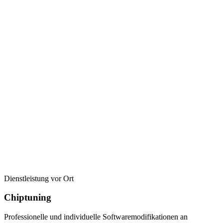
Dienstleistung vor Ort
Chiptuning
Professionelle und individuelle Softwaremodifikationen an