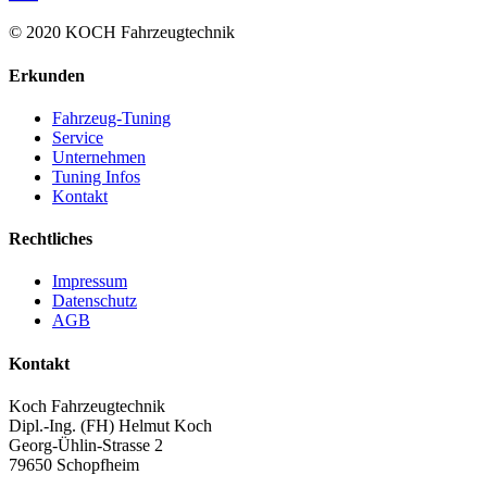
© 2020 KOCH Fahrzeugtechnik
Erkunden
Fahrzeug-Tuning
Service
Unternehmen
Tuning Infos
Kontakt
Rechtliches
Impressum
Datenschutz
AGB
Kontakt
Koch Fahrzeugtechnik
Dipl.-Ing. (FH) Helmut Koch
Georg-Ühlin-Strasse 2
79650 Schopfheim