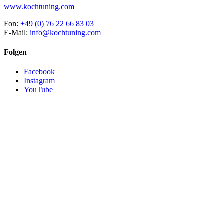
www.kochtuning.com
Fon:
+49 (0) 76 22 66 83 03
E-Mail:
info@kochtuning.com
Folgen
Facebook
Instagram
YouTube