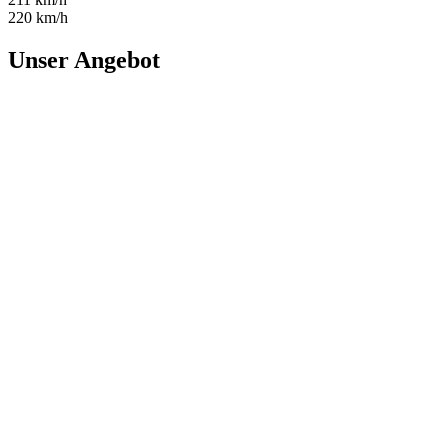
220 km/h
Unser Angebot