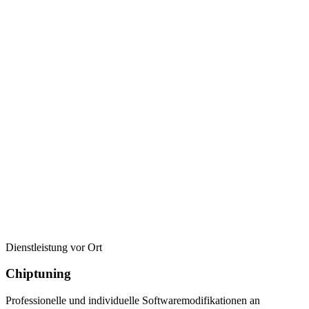
Dienstleistung vor Ort
Chiptuning
Professionelle und individuelle Softwaremodifikationen an