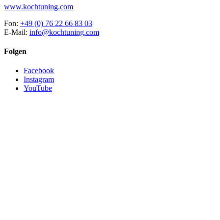
www.kochtuning.com
Fon:
+49 (0) 76 22 66 83 03
E-Mail:
info@kochtuning.com
Folgen
Facebook
Instagram
YouTube