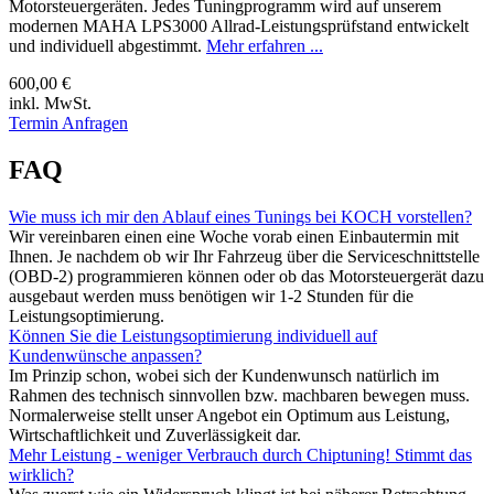
Motorsteuergeräten. Jedes Tuningprogramm wird auf unserem
modernen MAHA LPS3000 Allrad-Leistungsprüfstand entwickelt
und individuell abgestimmt.
Mehr erfahren ...
600,00 €
inkl. MwSt.
Termin Anfragen
FAQ
Wie muss ich mir den Ablauf eines Tunings bei KOCH vorstellen?
Wir vereinbaren einen eine Woche vorab einen Einbautermin mit
Ihnen. Je nachdem ob wir Ihr Fahrzeug über die Serviceschnittstelle
(OBD-2) programmieren können oder ob das Motorsteuergerät dazu
ausgebaut werden muss benötigen wir 1-2 Stunden für die
Leistungsoptimierung.
Können Sie die Leistungsoptimierung individuell auf
Kundenwünsche anpassen?
Im Prinzip schon, wobei sich der Kundenwunsch natürlich im
Rahmen des technisch sinnvollen bzw. machbaren bewegen muss.
Normalerweise stellt unser Angebot ein Optimum aus Leistung,
Wirtschaftlichkeit und Zuverlässigkeit dar.
Mehr Leistung - weniger Verbrauch durch Chiptuning! Stimmt das
wirklich?