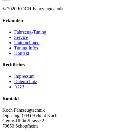
© 2020 KOCH Fahrzeugtechnik
Erkunden
Fahrzeug-Tuning
Service
Unternehmen
Tuning Infos
Kontakt
Rechtliches
Impressum
Datenschutz
AGB
Kontakt
Koch Fahrzeugtechnik
Dipl.-Ing. (FH) Helmut Koch
Georg-Ühlin-Strasse 2
79650 Schopfheim