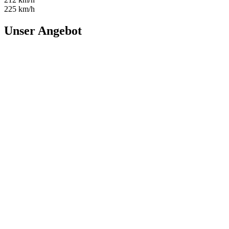
225 km/h
Unser Angebot