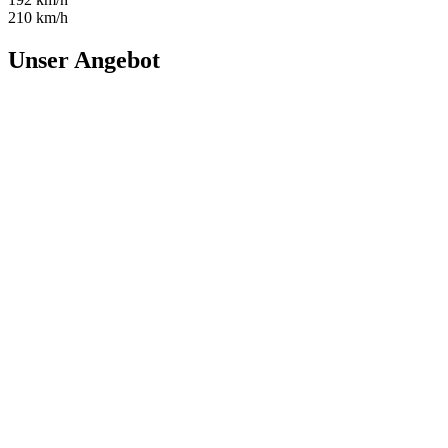
210 km/h
Unser Angebot