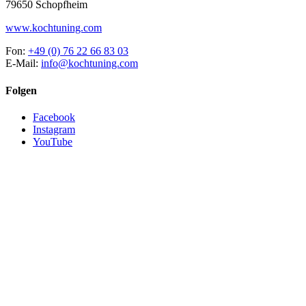
79650 Schopfheim
www.kochtuning.com
Fon:
+49 (0) 76 22 66 83 03
E-Mail:
info@kochtuning.com
Folgen
Facebook
Instagram
YouTube