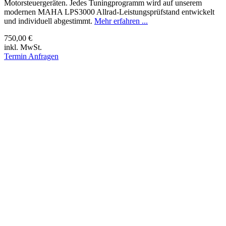
Motorsteuergeräten. Jedes Tuningprogramm wird auf unserem
modernen MAHA LPS3000 Allrad-Leistungsprüfstand entwickelt
und individuell abgestimmt.
Mehr erfahren ...
750,00 €
inkl. MwSt.
Termin Anfragen