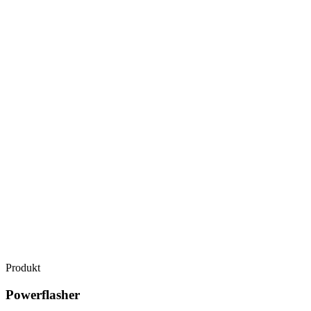
Produkt
Powerflasher