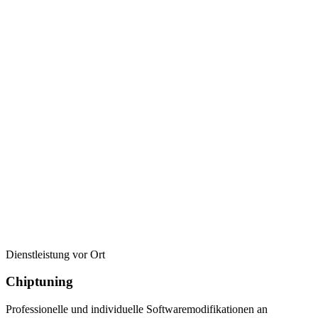
Dienstleistung vor Ort
Chiptuning
Professionelle und individuelle Softwaremodifikationen an