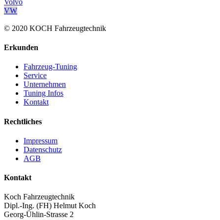
Volvo
VW
© 2020 KOCH Fahrzeugtechnik
Erkunden
Fahrzeug-Tuning
Service
Unternehmen
Tuning Infos
Kontakt
Rechtliches
Impressum
Datenschutz
AGB
Kontakt
Koch Fahrzeugtechnik
Dipl.-Ing. (FH) Helmut Koch
Georg-Ühlin-Strasse 2