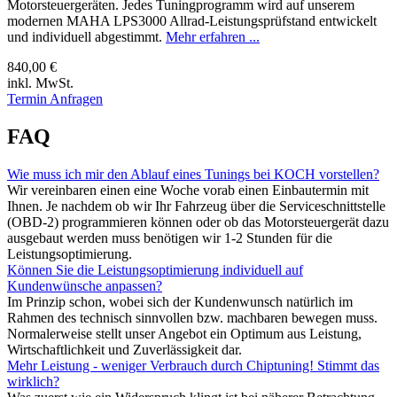
Motorsteuergeräten. Jedes Tuningprogramm wird auf unserem
modernen MAHA LPS3000 Allrad-Leistungsprüfstand entwickelt
und individuell abgestimmt.
Mehr erfahren ...
840,00 €
inkl. MwSt.
Termin Anfragen
FAQ
Wie muss ich mir den Ablauf eines Tunings bei KOCH vorstellen?
Wir vereinbaren einen eine Woche vorab einen Einbautermin mit
Ihnen. Je nachdem ob wir Ihr Fahrzeug über die Serviceschnittstelle
(OBD-2) programmieren können oder ob das Motorsteuergerät dazu
ausgebaut werden muss benötigen wir 1-2 Stunden für die
Leistungsoptimierung.
Können Sie die Leistungsoptimierung individuell auf
Kundenwünsche anpassen?
Im Prinzip schon, wobei sich der Kundenwunsch natürlich im
Rahmen des technisch sinnvollen bzw. machbaren bewegen muss.
Normalerweise stellt unser Angebot ein Optimum aus Leistung,
Wirtschaftlichkeit und Zuverlässigkeit dar.
Mehr Leistung - weniger Verbrauch durch Chiptuning! Stimmt das
wirklich?