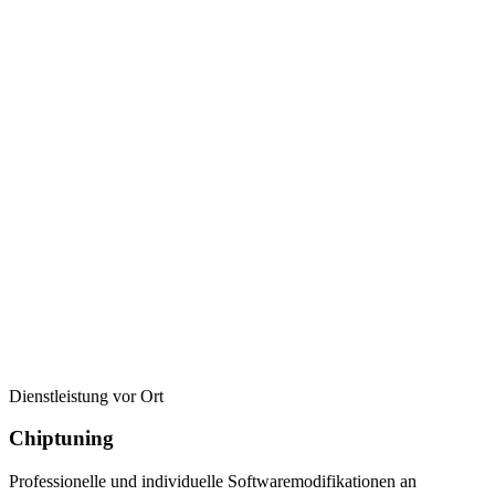
Dienstleistung vor Ort
Chiptuning
Professionelle und individuelle Softwaremodifikationen an