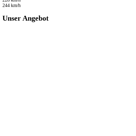
244 km/h
Unser Angebot