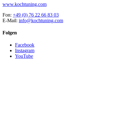
www.kochtuning.com
Fon:
+49 (0) 76 22 66 83 03
E-Mail:
info@kochtuning.com
Folgen
Facebook
Instagram
YouTube