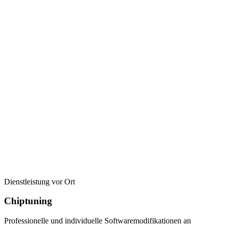
Dienstleistung vor Ort
Chiptuning
Professionelle und individuelle Softwaremodifikationen an