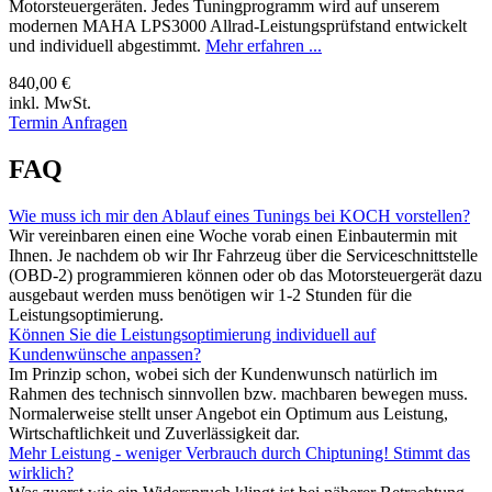
Motorsteuergeräten. Jedes Tuningprogramm wird auf unserem
modernen MAHA LPS3000 Allrad-Leistungsprüfstand entwickelt
und individuell abgestimmt.
Mehr erfahren ...
840,00 €
inkl. MwSt.
Termin Anfragen
FAQ
Wie muss ich mir den Ablauf eines Tunings bei KOCH vorstellen?
Wir vereinbaren einen eine Woche vorab einen Einbautermin mit
Ihnen. Je nachdem ob wir Ihr Fahrzeug über die Serviceschnittstelle
(OBD-2) programmieren können oder ob das Motorsteuergerät dazu
ausgebaut werden muss benötigen wir 1-2 Stunden für die
Leistungsoptimierung.
Können Sie die Leistungsoptimierung individuell auf
Kundenwünsche anpassen?
Im Prinzip schon, wobei sich der Kundenwunsch natürlich im
Rahmen des technisch sinnvollen bzw. machbaren bewegen muss.
Normalerweise stellt unser Angebot ein Optimum aus Leistung,
Wirtschaftlichkeit und Zuverlässigkeit dar.
Mehr Leistung - weniger Verbrauch durch Chiptuning! Stimmt das
wirklich?