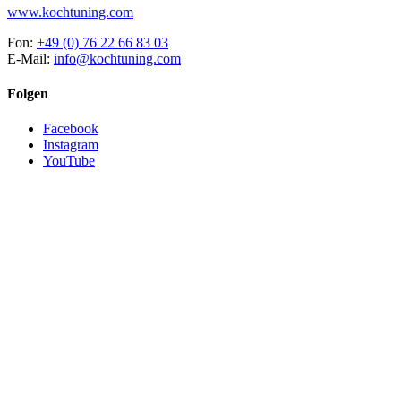
www.kochtuning.com
Fon:
+49 (0) 76 22 66 83 03
E-Mail:
info@kochtuning.com
Folgen
Facebook
Instagram
YouTube