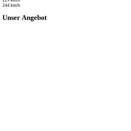
244 km/h
Unser Angebot