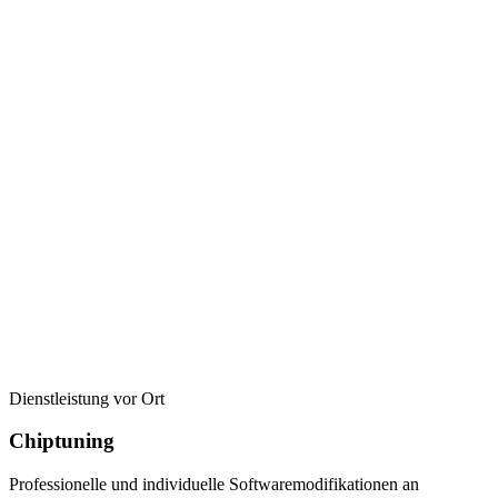
Dienstleistung vor Ort
Chiptuning
Professionelle und individuelle Softwaremodifikationen an