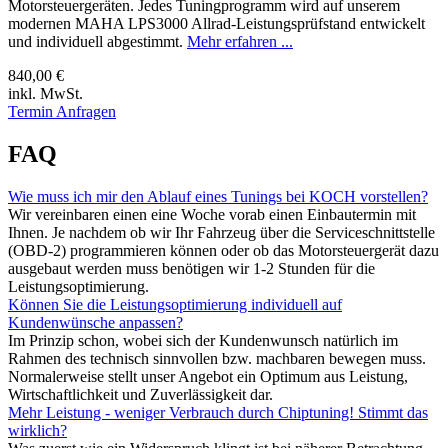
Motorsteuergeräten. Jedes Tuningprogramm wird auf unserem
modernen MAHA LPS3000 Allrad-Leistungsprüfstand entwickelt
und individuell abgestimmt.
Mehr erfahren ...
840,00 €
inkl. MwSt.
Termin Anfragen
FAQ
Wie muss ich mir den Ablauf eines Tunings bei KOCH vorstellen?
Wir vereinbaren einen eine Woche vorab einen Einbautermin mit
Ihnen. Je nachdem ob wir Ihr Fahrzeug über die Serviceschnittstelle
(OBD-2) programmieren können oder ob das Motorsteuergerät dazu
ausgebaut werden muss benötigen wir 1-2 Stunden für die
Leistungsoptimierung.
Können Sie die Leistungsoptimierung individuell auf
Kundenwünsche anpassen?
Im Prinzip schon, wobei sich der Kundenwunsch natürlich im
Rahmen des technisch sinnvollen bzw. machbaren bewegen muss.
Normalerweise stellt unser Angebot ein Optimum aus Leistung,
Wirtschaftlichkeit und Zuverlässigkeit dar.
Mehr Leistung - weniger Verbrauch durch Chiptuning! Stimmt das
wirklich?