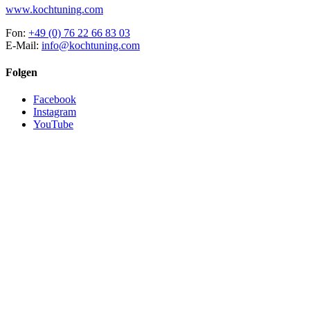
www.kochtuning.com
Fon:
+49 (0) 76 22 66 83 03
E-Mail:
info@kochtuning.com
Folgen
Facebook
Instagram
YouTube