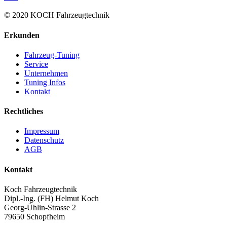
© 2020 KOCH Fahrzeugtechnik
Erkunden
Fahrzeug-Tuning
Service
Unternehmen
Tuning Infos
Kontakt
Rechtliches
Impressum
Datenschutz
AGB
Kontakt
Koch Fahrzeugtechnik
Dipl.-Ing. (FH) Helmut Koch
Georg-Ühlin-Strasse 2
79650 Schopfheim