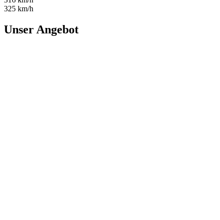
325 km/h
Unser Angebot