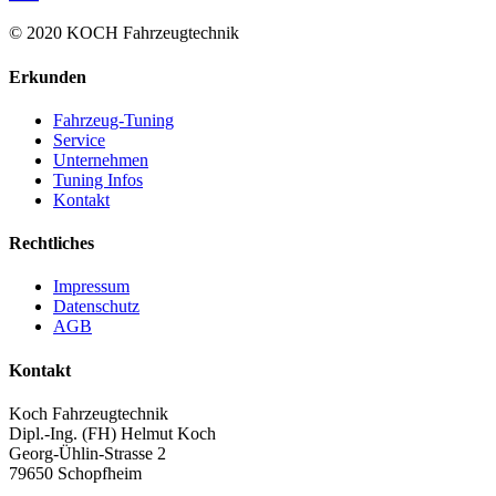
© 2020 KOCH Fahrzeugtechnik
Erkunden
Fahrzeug-Tuning
Service
Unternehmen
Tuning Infos
Kontakt
Rechtliches
Impressum
Datenschutz
AGB
Kontakt
Koch Fahrzeugtechnik
Dipl.-Ing. (FH) Helmut Koch
Georg-Ühlin-Strasse 2
79650 Schopfheim