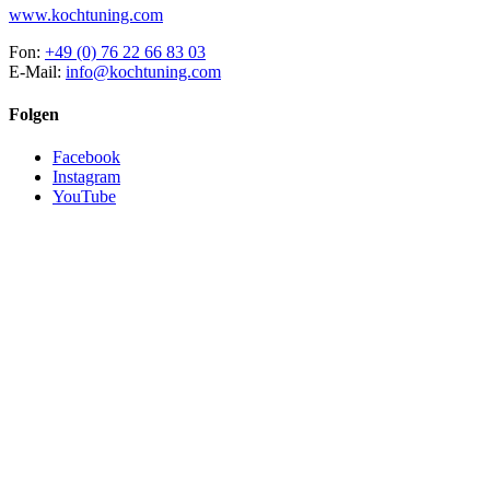
www.kochtuning.com
Fon:
+49 (0) 76 22 66 83 03
E-Mail:
info@kochtuning.com
Folgen
Facebook
Instagram
YouTube