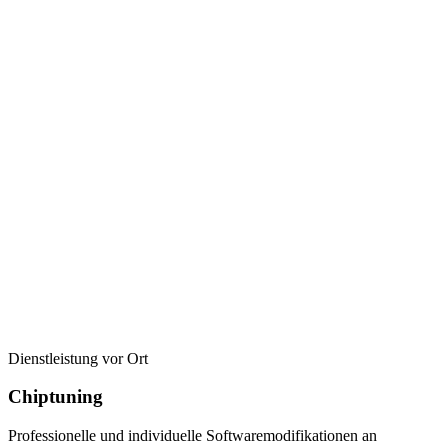
Dienstleistung vor Ort
Chiptuning
Professionelle und individuelle Softwaremodifikationen an