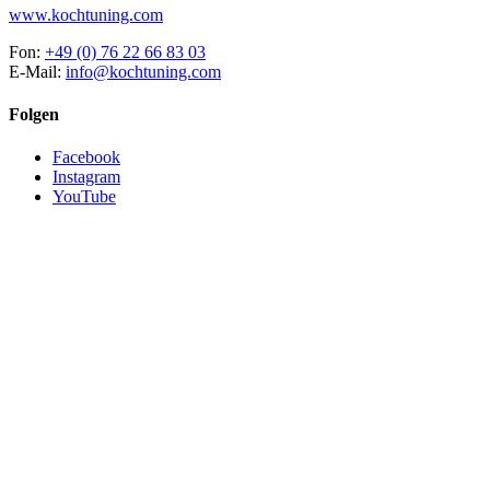
www.kochtuning.com
Fon:
+49 (0) 76 22 66 83 03
E-Mail:
info@kochtuning.com
Folgen
Facebook
Instagram
YouTube