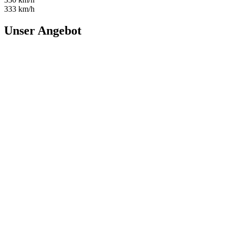
333 km/h
Unser Angebot