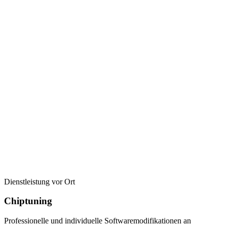
Dienstleistung vor Ort
Chiptuning
Professionelle und individuelle Softwaremodifikationen an