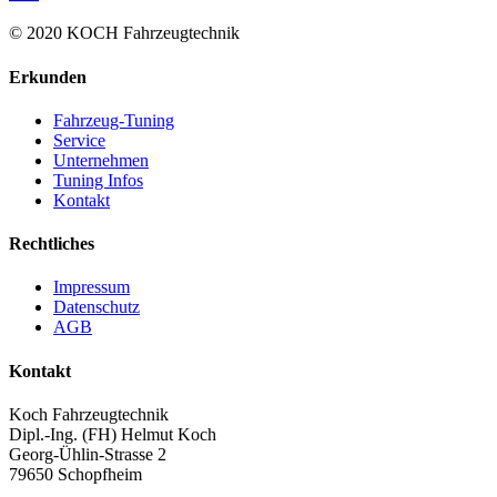
© 2020 KOCH Fahrzeugtechnik
Erkunden
Fahrzeug-Tuning
Service
Unternehmen
Tuning Infos
Kontakt
Rechtliches
Impressum
Datenschutz
AGB
Kontakt
Koch Fahrzeugtechnik
Dipl.-Ing. (FH) Helmut Koch
Georg-Ühlin-Strasse 2
79650 Schopfheim