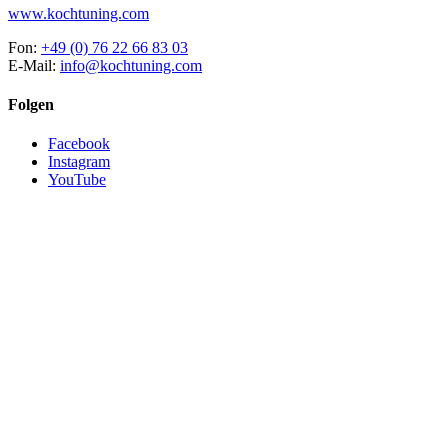
www.kochtuning.com
Fon:
+49 (0) 76 22 66 83 03
E-Mail:
info@kochtuning.com
Folgen
Facebook
Instagram
YouTube