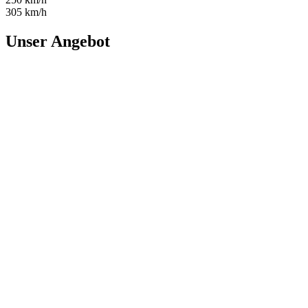
305 km/h
Unser Angebot