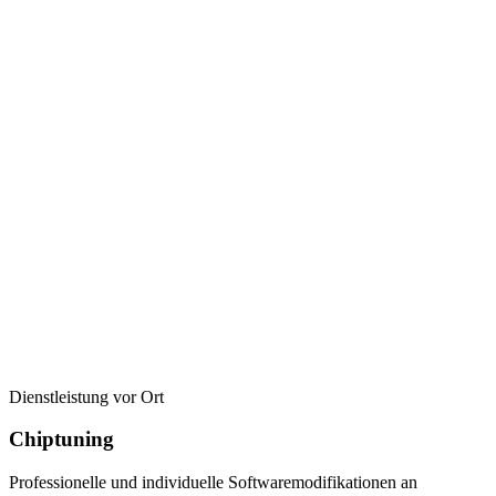
Dienstleistung vor Ort
Chiptuning
Professionelle und individuelle Softwaremodifikationen an