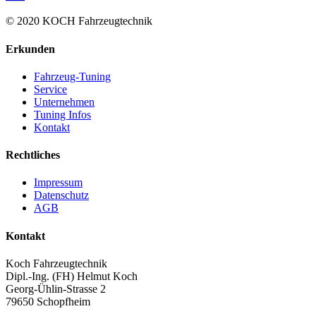
© 2020 KOCH Fahrzeugtechnik
Erkunden
Fahrzeug-Tuning
Service
Unternehmen
Tuning Infos
Kontakt
Rechtliches
Impressum
Datenschutz
AGB
Kontakt
Koch Fahrzeugtechnik
Dipl.-Ing. (FH) Helmut Koch
Georg-Ühlin-Strasse 2
79650 Schopfheim