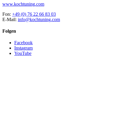
www.kochtuning.com
Fon:
+49 (0) 76 22 66 83 03
E-Mail:
info@kochtuning.com
Folgen
Facebook
Instagram
YouTube