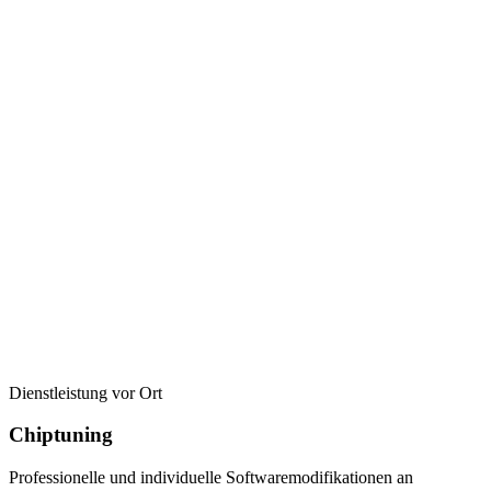
Dienstleistung vor Ort
Chiptuning
Professionelle und individuelle Softwaremodifikationen an