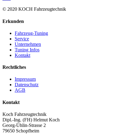
© 2020 KOCH Fahrzeugtechnik
Erkunden
Fahrzeug-Tuning
Service
Unternehmen
Tuning Infos
Kontakt
Rechtliches
Impressum
Datenschutz
AGB
Kontakt
Koch Fahrzeugtechnik
Dipl.-Ing. (FH) Helmut Koch
Georg-Ühlin-Strasse 2
79650 Schopfheim