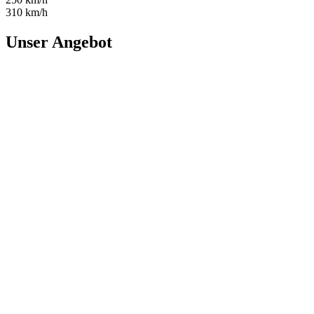
310 km/h
Unser Angebot