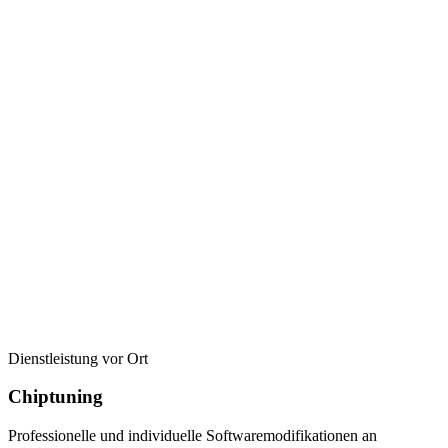
Dienstleistung vor Ort
Chiptuning
Professionelle und individuelle Softwaremodifikationen an