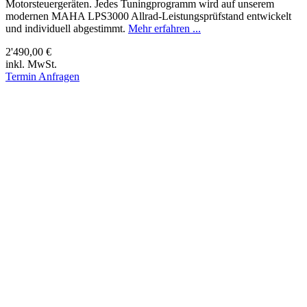
Motorsteuergeräten. Jedes Tuningprogramm wird auf unserem
modernen MAHA LPS3000 Allrad-Leistungsprüfstand entwickelt
und individuell abgestimmt.
Mehr erfahren ...
2'490,00 €
inkl. MwSt.
Termin Anfragen