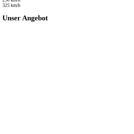
325 km/h
Unser Angebot