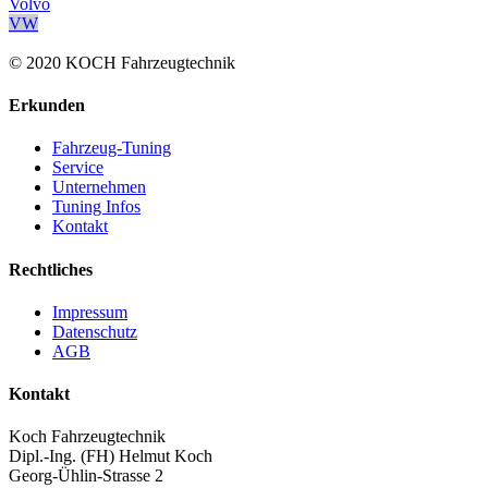
Volvo
VW
© 2020 KOCH Fahrzeugtechnik
Erkunden
Fahrzeug-Tuning
Service
Unternehmen
Tuning Infos
Kontakt
Rechtliches
Impressum
Datenschutz
AGB
Kontakt
Koch Fahrzeugtechnik
Dipl.-Ing. (FH) Helmut Koch
Georg-Ühlin-Strasse 2