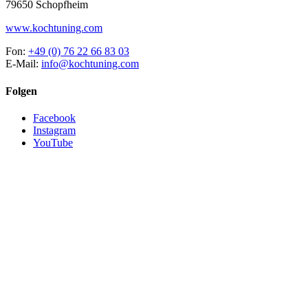
79650 Schopfheim
www.kochtuning.com
Fon:
+49 (0) 76 22 66 83 03
E-Mail:
info@kochtuning.com
Folgen
Facebook
Instagram
YouTube