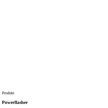
Produkt
Powerflasher