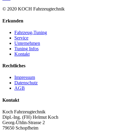
© 2020 KOCH Fahrzeugtechnik
Erkunden
Fahrzeug-Tuning
Service
Unternehmen
Tuning Infos
Kontakt
Rechtliches
Impressum
Datenschutz
AGB
Kontakt
Koch Fahrzeugtechnik
Dipl.-Ing. (FH) Helmut Koch
Georg-Ühlin-Strasse 2
79650 Schopfheim