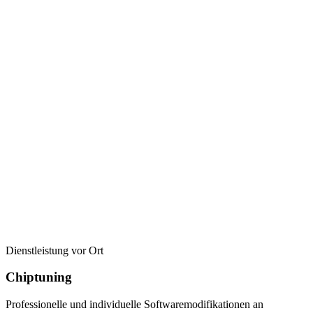
Dienstleistung vor Ort
Chiptuning
Professionelle und individuelle Softwaremodifikationen an