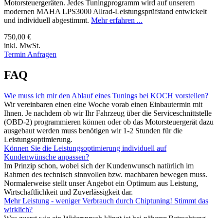
Motorsteuergeräten. Jedes Tuningprogramm wird auf unserem
modernen MAHA LPS3000 Allrad-Leistungsprüfstand entwickelt
und individuell abgestimmt.
Mehr erfahren ...
750,00 €
inkl. MwSt.
Termin Anfragen
FAQ
Wie muss ich mir den Ablauf eines Tunings bei KOCH vorstellen?
Wir vereinbaren einen eine Woche vorab einen Einbautermin mit
Ihnen. Je nachdem ob wir Ihr Fahrzeug über die Serviceschnittstelle
(OBD-2) programmieren können oder ob das Motorsteuergerät dazu
ausgebaut werden muss benötigen wir 1-2 Stunden für die
Leistungsoptimierung.
Können Sie die Leistungsoptimierung individuell auf
Kundenwünsche anpassen?
Im Prinzip schon, wobei sich der Kundenwunsch natürlich im
Rahmen des technisch sinnvollen bzw. machbaren bewegen muss.
Normalerweise stellt unser Angebot ein Optimum aus Leistung,
Wirtschaftlichkeit und Zuverlässigkeit dar.
Mehr Leistung - weniger Verbrauch durch Chiptuning! Stimmt das
wirklich?