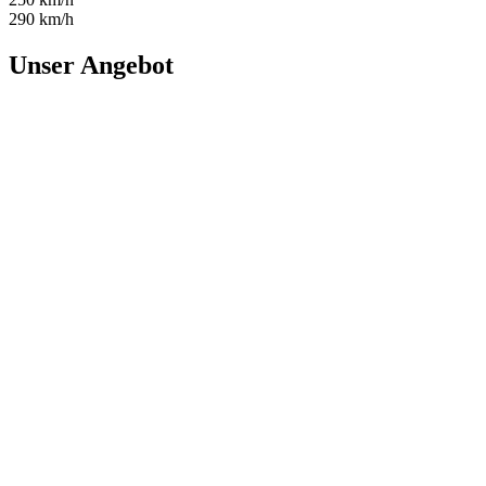
290 km/h
Unser Angebot