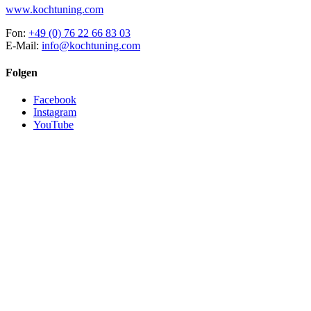
www.kochtuning.com
Fon:
+49 (0) 76 22 66 83 03
E-Mail:
info@kochtuning.com
Folgen
Facebook
Instagram
YouTube