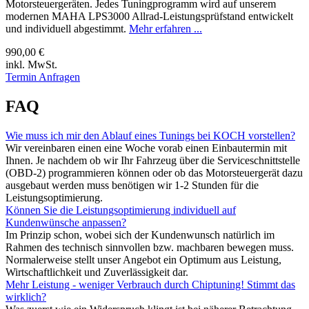
Motorsteuergeräten. Jedes Tuningprogramm wird auf unserem
modernen MAHA LPS3000 Allrad-Leistungsprüfstand entwickelt
und individuell abgestimmt.
Mehr erfahren ...
990,00 €
inkl. MwSt.
Termin Anfragen
FAQ
Wie muss ich mir den Ablauf eines Tunings bei KOCH vorstellen?
Wir vereinbaren einen eine Woche vorab einen Einbautermin mit
Ihnen. Je nachdem ob wir Ihr Fahrzeug über die Serviceschnittstelle
(OBD-2) programmieren können oder ob das Motorsteuergerät dazu
ausgebaut werden muss benötigen wir 1-2 Stunden für die
Leistungsoptimierung.
Können Sie die Leistungsoptimierung individuell auf
Kundenwünsche anpassen?
Im Prinzip schon, wobei sich der Kundenwunsch natürlich im
Rahmen des technisch sinnvollen bzw. machbaren bewegen muss.
Normalerweise stellt unser Angebot ein Optimum aus Leistung,
Wirtschaftlichkeit und Zuverlässigkeit dar.
Mehr Leistung - weniger Verbrauch durch Chiptuning! Stimmt das
wirklich?