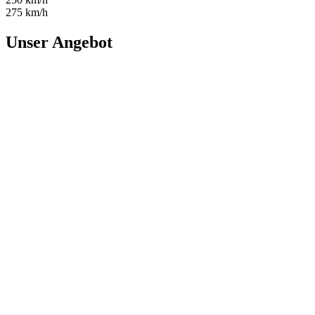
275 km/h
Unser Angebot