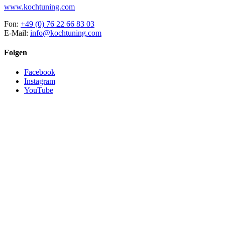
www.kochtuning.com
Fon:
+49 (0) 76 22 66 83 03
E-Mail:
info@kochtuning.com
Folgen
Facebook
Instagram
YouTube