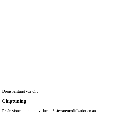
Dienstleistung vor Ort
Chiptuning
Professionelle und individuelle Softwaremodifikationen an