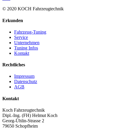
© 2020 KOCH Fahrzeugtechnik
Erkunden
Fahrzeug-Tuning
Service
Unternehmen
Tuning Infos
Kontakt
Rechtliches
Impressum
Datenschutz
AGB
Kontakt
Koch Fahrzeugtechnik
Dipl.-Ing. (FH) Helmut Koch
Georg-Ühlin-Strasse 2
79650 Schopfheim