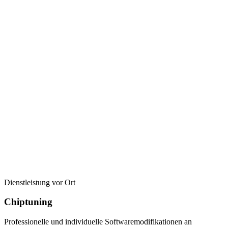
Dienstleistung vor Ort
Chiptuning
Professionelle und individuelle Softwaremodifikationen an