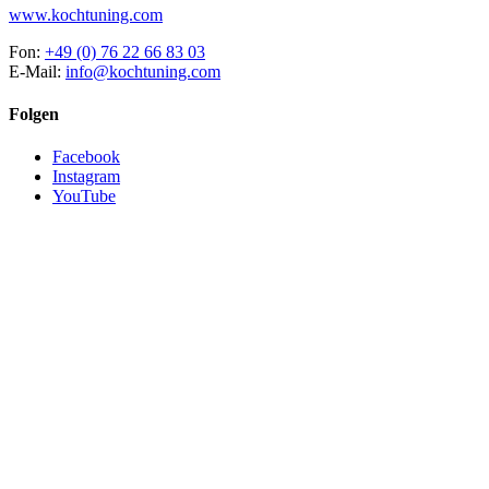
www.kochtuning.com
Fon:
+49 (0) 76 22 66 83 03
E-Mail:
info@kochtuning.com
Folgen
Facebook
Instagram
YouTube