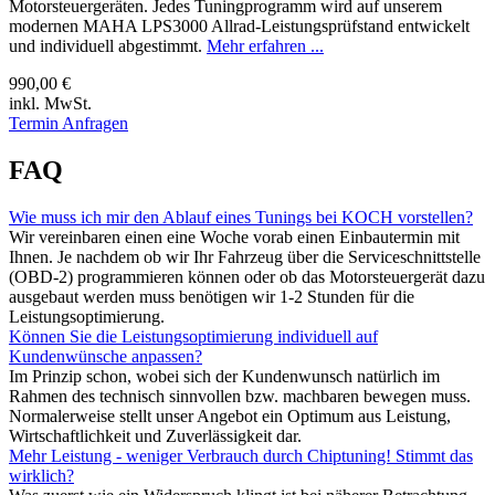
Motorsteuergeräten. Jedes Tuningprogramm wird auf unserem
modernen MAHA LPS3000 Allrad-Leistungsprüfstand entwickelt
und individuell abgestimmt.
Mehr erfahren ...
990,00 €
inkl. MwSt.
Termin Anfragen
FAQ
Wie muss ich mir den Ablauf eines Tunings bei KOCH vorstellen?
Wir vereinbaren einen eine Woche vorab einen Einbautermin mit
Ihnen. Je nachdem ob wir Ihr Fahrzeug über die Serviceschnittstelle
(OBD-2) programmieren können oder ob das Motorsteuergerät dazu
ausgebaut werden muss benötigen wir 1-2 Stunden für die
Leistungsoptimierung.
Können Sie die Leistungsoptimierung individuell auf
Kundenwünsche anpassen?
Im Prinzip schon, wobei sich der Kundenwunsch natürlich im
Rahmen des technisch sinnvollen bzw. machbaren bewegen muss.
Normalerweise stellt unser Angebot ein Optimum aus Leistung,
Wirtschaftlichkeit und Zuverlässigkeit dar.
Mehr Leistung - weniger Verbrauch durch Chiptuning! Stimmt das
wirklich?