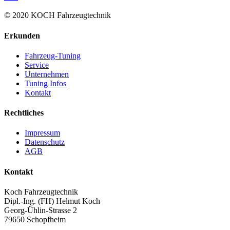
© 2020 KOCH Fahrzeugtechnik
Erkunden
Fahrzeug-Tuning
Service
Unternehmen
Tuning Infos
Kontakt
Rechtliches
Impressum
Datenschutz
AGB
Kontakt
Koch Fahrzeugtechnik
Dipl.-Ing. (FH) Helmut Koch
Georg-Ühlin-Strasse 2
79650 Schopfheim