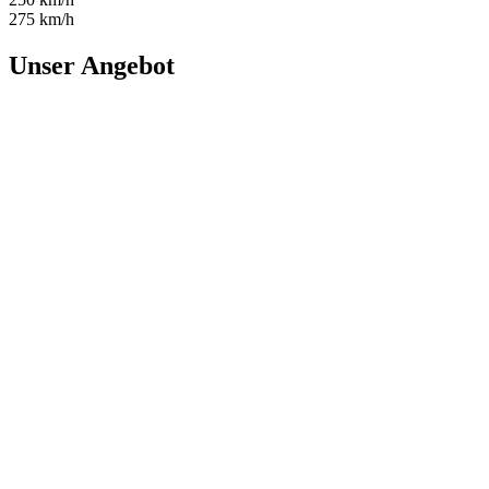
275 km/h
Unser Angebot