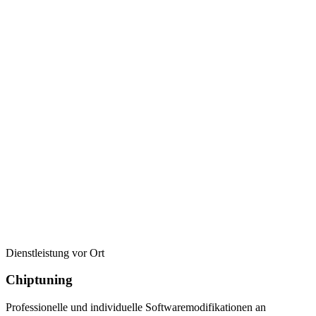
Dienstleistung vor Ort
Chiptuning
Professionelle und individuelle Softwaremodifikationen an