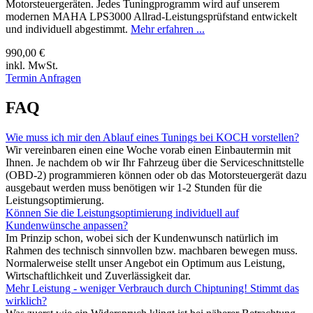
Motorsteuergeräten. Jedes Tuningprogramm wird auf unserem
modernen MAHA LPS3000 Allrad-Leistungsprüfstand entwickelt
und individuell abgestimmt.
Mehr erfahren ...
990,00 €
inkl. MwSt.
Termin Anfragen
FAQ
Wie muss ich mir den Ablauf eines Tunings bei KOCH vorstellen?
Wir vereinbaren einen eine Woche vorab einen Einbautermin mit
Ihnen. Je nachdem ob wir Ihr Fahrzeug über die Serviceschnittstelle
(OBD-2) programmieren können oder ob das Motorsteuergerät dazu
ausgebaut werden muss benötigen wir 1-2 Stunden für die
Leistungsoptimierung.
Können Sie die Leistungsoptimierung individuell auf
Kundenwünsche anpassen?
Im Prinzip schon, wobei sich der Kundenwunsch natürlich im
Rahmen des technisch sinnvollen bzw. machbaren bewegen muss.
Normalerweise stellt unser Angebot ein Optimum aus Leistung,
Wirtschaftlichkeit und Zuverlässigkeit dar.
Mehr Leistung - weniger Verbrauch durch Chiptuning! Stimmt das
wirklich?