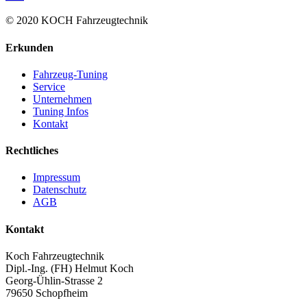
© 2020 KOCH Fahrzeugtechnik
Erkunden
Fahrzeug-Tuning
Service
Unternehmen
Tuning Infos
Kontakt
Rechtliches
Impressum
Datenschutz
AGB
Kontakt
Koch Fahrzeugtechnik
Dipl.-Ing. (FH) Helmut Koch
Georg-Ühlin-Strasse 2
79650 Schopfheim