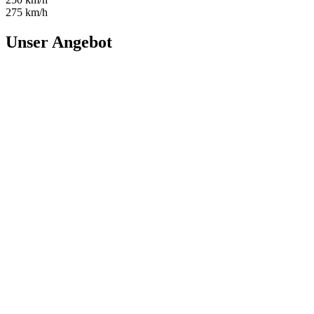
275 km/h
Unser Angebot