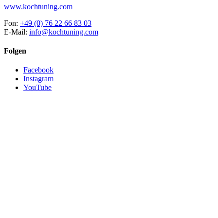
www.kochtuning.com
Fon:
+49 (0) 76 22 66 83 03
E-Mail:
info@kochtuning.com
Folgen
Facebook
Instagram
YouTube