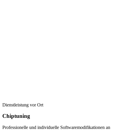
Dienstleistung vor Ort
Chiptuning
Professionelle und individuelle Softwaremodifikationen an