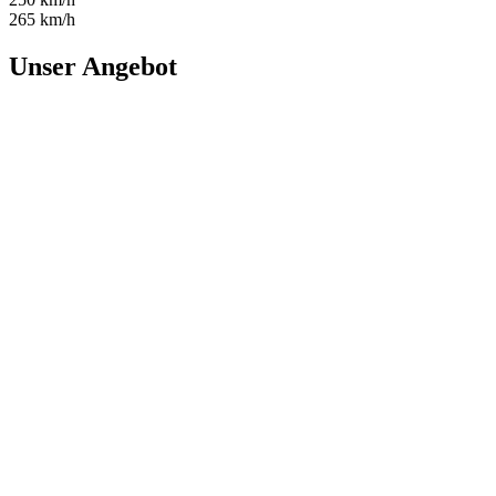
265 km/h
Unser Angebot