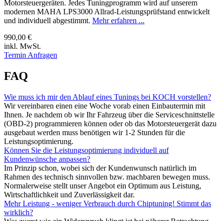
Motorsteuergeräten. Jedes Tuningprogramm wird auf unserem
modernen MAHA LPS3000 Allrad-Leistungsprüfstand entwickelt
und individuell abgestimmt.
Mehr erfahren ...
990,00 €
inkl. MwSt.
Termin Anfragen
FAQ
Wie muss ich mir den Ablauf eines Tunings bei KOCH vorstellen?
Wir vereinbaren einen eine Woche vorab einen Einbautermin mit
Ihnen. Je nachdem ob wir Ihr Fahrzeug über die Serviceschnittstelle
(OBD-2) programmieren können oder ob das Motorsteuergerät dazu
ausgebaut werden muss benötigen wir 1-2 Stunden für die
Leistungsoptimierung.
Können Sie die Leistungsoptimierung individuell auf
Kundenwünsche anpassen?
Im Prinzip schon, wobei sich der Kundenwunsch natürlich im
Rahmen des technisch sinnvollen bzw. machbaren bewegen muss.
Normalerweise stellt unser Angebot ein Optimum aus Leistung,
Wirtschaftlichkeit und Zuverlässigkeit dar.
Mehr Leistung - weniger Verbrauch durch Chiptuning! Stimmt das
wirklich?