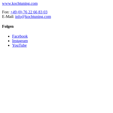
www.kochtuning.com
Fon:
+49 (0) 76 22 66 83 03
E-Mail:
info@kochtuning.com
Folgen
Facebook
Instagram
YouTube