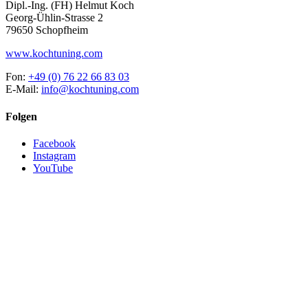
Dipl.-Ing. (FH) Helmut Koch
Georg-Ühlin-Strasse 2
79650 Schopfheim
www.kochtuning.com
Fon:
+49 (0) 76 22 66 83 03
E-Mail:
info@kochtuning.com
Folgen
Facebook
Instagram
YouTube