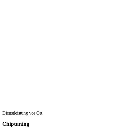
Dienstleistung vor Ort
Chiptuning