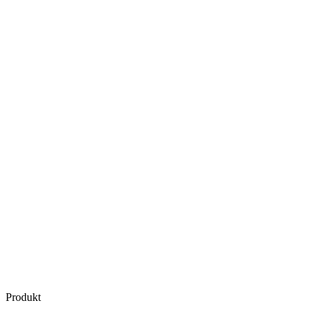
Produkt