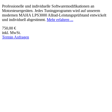
Professionelle und individuelle Softwaremodifikationen an
Motorsteuergeräten. Jedes Tuningprogramm wird auf unserem
modernen MAHA LPS3000 Allrad-Leistungsprüfstand entwickelt
und individuell abgestimmt.
Mehr erfahren ...
750,00 €
inkl. MwSt.
Termin Anfragen