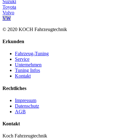
Suzuki
Toyota
Volvo
VW
© 2020 KOCH Fahrzeugtechnik
Erkunden
Fahrzeug-Tuning
Service
Unternehmen
Tuning Infos
Kontakt
Rechtliches
Impressum
Datenschutz
AGB
Kontakt
Koch Fahrzeugtechnik