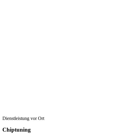
Dienstleistung vor Ort
Chiptuning