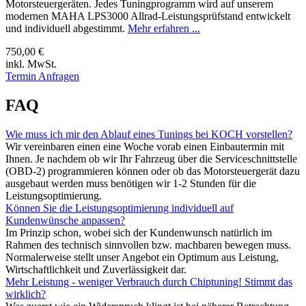
Motorsteuergeräten. Jedes Tuningprogramm wird auf unserem
modernen MAHA LPS3000 Allrad-Leistungsprüfstand entwickelt
und individuell abgestimmt.
Mehr erfahren ...
750,00 €
inkl. MwSt.
Termin Anfragen
FAQ
Wie muss ich mir den Ablauf eines Tunings bei KOCH vorstellen?
Wir vereinbaren einen eine Woche vorab einen Einbautermin mit
Ihnen. Je nachdem ob wir Ihr Fahrzeug über die Serviceschnittstelle
(OBD-2) programmieren können oder ob das Motorsteuergerät dazu
ausgebaut werden muss benötigen wir 1-2 Stunden für die
Leistungsoptimierung.
Können Sie die Leistungsoptimierung individuell auf
Kundenwünsche anpassen?
Im Prinzip schon, wobei sich der Kundenwunsch natürlich im
Rahmen des technisch sinnvollen bzw. machbaren bewegen muss.
Normalerweise stellt unser Angebot ein Optimum aus Leistung,
Wirtschaftlichkeit und Zuverlässigkeit dar.
Mehr Leistung - weniger Verbrauch durch Chiptuning! Stimmt das
wirklich?