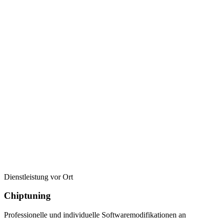
Dienstleistung vor Ort
Chiptuning
Professionelle und individuelle Softwaremodifikationen an