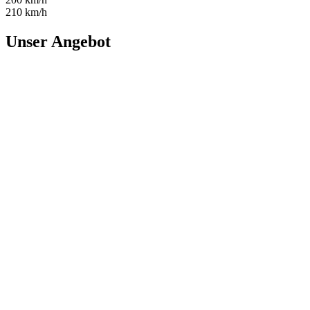
210 km/h
Unser Angebot