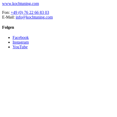
www.kochtuning.com
Fon:
+49 (0) 76 22 66 83 03
E-Mail:
info@kochtuning.com
Folgen
Facebook
Instagram
YouTube