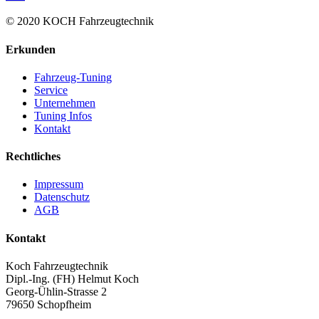
© 2020 KOCH Fahrzeugtechnik
Erkunden
Fahrzeug-Tuning
Service
Unternehmen
Tuning Infos
Kontakt
Rechtliches
Impressum
Datenschutz
AGB
Kontakt
Koch Fahrzeugtechnik
Dipl.-Ing. (FH) Helmut Koch
Georg-Ühlin-Strasse 2
79650 Schopfheim