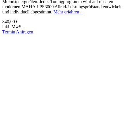
Motorsteuergeräten. Jedes Tuningprogramm wird auf unserem
modernen MAHA LPS3000 Allrad-Leistungsprüfstand entwickelt
und individuell abgestimmt.
Mehr erfahren ...
840,00 €
inkl. MwSt.
Termin Anfragen