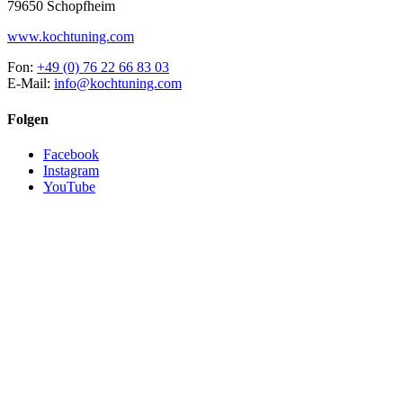
79650 Schopfheim
www.kochtuning.com
Fon:
+49 (0) 76 22 66 83 03
E-Mail:
info@kochtuning.com
Folgen
Facebook
Instagram
YouTube