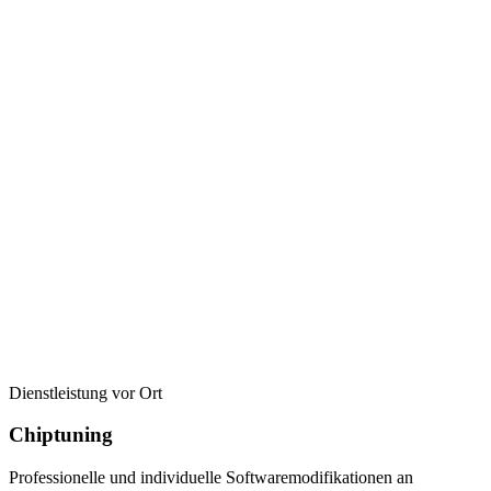
Dienstleistung vor Ort
Chiptuning
Professionelle und individuelle Softwaremodifikationen an