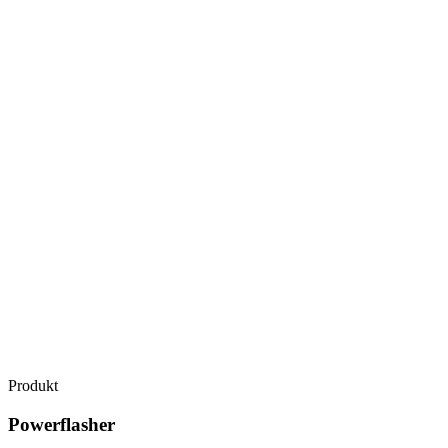
Produkt
Powerflasher