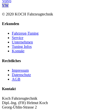
Volvo
VW
© 2020 KOCH Fahrzeugtechnik
Erkunden
Fahrzeug-Tuning
Service
Unternehmen
Tuning Infos
Kontakt
Rechtliches
Impressum
Datenschutz
AGB
Kontakt
Koch Fahrzeugtechnik
Dipl.-Ing. (FH) Helmut Koch
Georg-Ühlin-Strasse 2