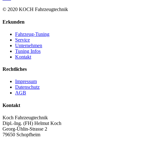
© 2020 KOCH Fahrzeugtechnik
Erkunden
Fahrzeug-Tuning
Service
Unternehmen
Tuning Infos
Kontakt
Rechtliches
Impressum
Datenschutz
AGB
Kontakt
Koch Fahrzeugtechnik
Dipl.-Ing. (FH) Helmut Koch
Georg-Ühlin-Strasse 2
79650 Schopfheim