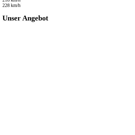
228 km/h
Unser Angebot