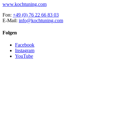
www.kochtuning.com
Fon:
+49 (0) 76 22 66 83 03
E-Mail:
info@kochtuning.com
Folgen
Facebook
Instagram
YouTube