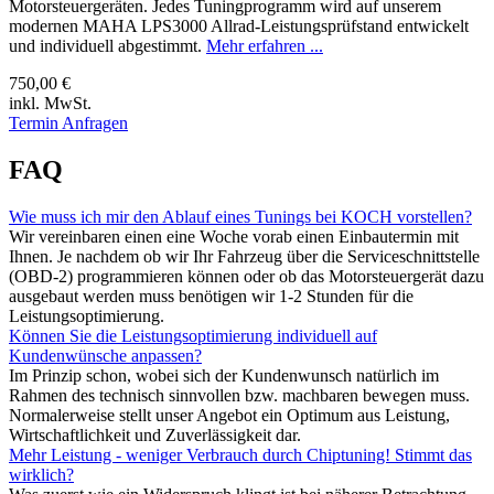
Motorsteuergeräten. Jedes Tuningprogramm wird auf unserem
modernen MAHA LPS3000 Allrad-Leistungsprüfstand entwickelt
und individuell abgestimmt.
Mehr erfahren ...
750,00 €
inkl. MwSt.
Termin Anfragen
FAQ
Wie muss ich mir den Ablauf eines Tunings bei KOCH vorstellen?
Wir vereinbaren einen eine Woche vorab einen Einbautermin mit
Ihnen. Je nachdem ob wir Ihr Fahrzeug über die Serviceschnittstelle
(OBD-2) programmieren können oder ob das Motorsteuergerät dazu
ausgebaut werden muss benötigen wir 1-2 Stunden für die
Leistungsoptimierung.
Können Sie die Leistungsoptimierung individuell auf
Kundenwünsche anpassen?
Im Prinzip schon, wobei sich der Kundenwunsch natürlich im
Rahmen des technisch sinnvollen bzw. machbaren bewegen muss.
Normalerweise stellt unser Angebot ein Optimum aus Leistung,
Wirtschaftlichkeit und Zuverlässigkeit dar.
Mehr Leistung - weniger Verbrauch durch Chiptuning! Stimmt das
wirklich?