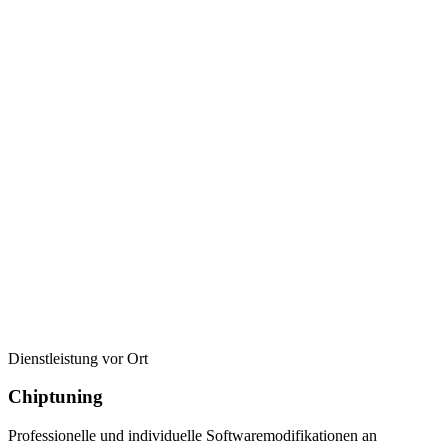
Dienstleistung vor Ort
Chiptuning
Professionelle und individuelle Softwaremodifikationen an