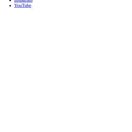
Instagram
YouTube