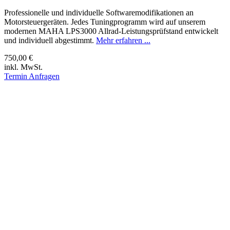
Professionelle und individuelle Softwaremodifikationen an
Motorsteuergeräten. Jedes Tuningprogramm wird auf unserem
modernen MAHA LPS3000 Allrad-Leistungsprüfstand entwickelt
und individuell abgestimmt.
Mehr erfahren ...
750,00 €
inkl. MwSt.
Termin Anfragen