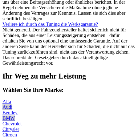
uns über eine Beitragserhöhung oder ähnliches berichtet. In der
Regel nehmen die Versicherer die Maßnahme ohne jegliche
Änderung des Vertrages zur Kenntnis. Lassen sie sich dies aber
schriftlich bestätigen.
Verliere ich durch das Tuning die Werksgarantie?
Nicht generell. Der Fahrzeughersteller haftet sicherlich nicht für
Schäden, die aus einer Leistungssteigerung entstehen - dafür
erhalten Sie von uns optional eine umfassende Garantie. Auf der
anderen Seite kann der Hersteller sich für Schäden, die nicht auf das
Tuning zurückzuführen sind, nicht aus der Verantwortung ziehen.
Das schreibt der Gesetzgeber durch das aktuell gültige
Gewährleistungsrecht vor.
Ihr Weg zu mehr Leistung
Wählen Sie Ihre Marke:
Alfa
Audi
Bentley
BMW
Chevrolet
Chrysler
Citroen