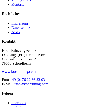
Tuning Infos
Kontakt
Rechtliches
Impressum
Datenschutz
AGB
Kontakt
Koch Fahrzeugtechnik
Dipl.-Ing. (FH) Helmut Koch
Georg-Ühlin-Strasse 2
79650 Schopfheim
www.kochtuning.com
Fon:
+49 (0) 76 22 66 83 03
E-Mail:
info@kochtuning.com
Folgen
Facebook