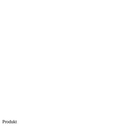
Produkt