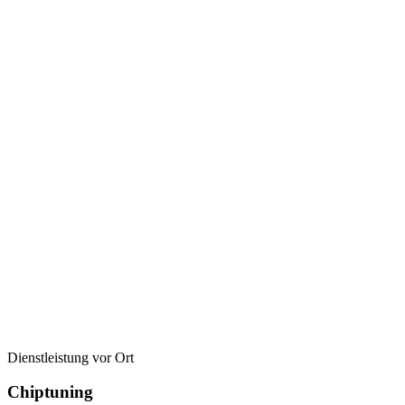
Dienstleistung vor Ort
Chiptuning