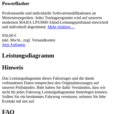
Powerflasher
Professionelle und individuelle Softwaremodifikationen an
Motorsteuergeräten. Jedes Tuningprogramm wird auf unserem
modernen MAHA LPS3000 Allrad-Leistungsprüfstand entwickelt
und individuell abgestimmt.
Mehr erfahren ...
950,00 €
inkl. MwSt., zzgl. Versandkosten
Jetzt Anfragen
Leistungsdiagramm
Hinweis
Das Leistungsdiagramm dieses Fahrzeuges und die damit
verbundenen Daten entsprechen den Originalmessungen auf
unseren Prüfständen. Bitte haben Sie dafür Verständnis, dass wir
nicht für jedes Fahrzeug Leistungsdiagramme hinterlegen können.
Sollten Sie ein bestimmtes Fahrzeug vermissen, nehmen Sie bitte
Kontakt mit uns auf.
FAQ